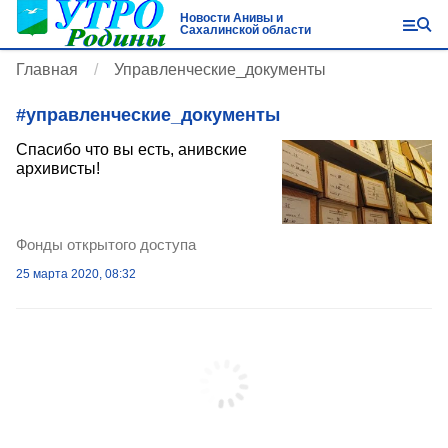
Новости Анивы и
Сахалинской области
Главная
Управленческие_документы
#
управленческие_документы
Спасибо что вы есть, анивские
архивисты!
Фонды открытого доступа
25 марта 2020, 08:32