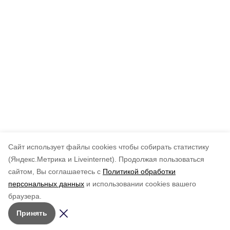
Cайт использует файлы cookies чтобы собирать статистику
(Яндекс.Метрика и Liveinternet).
Продолжая пользоваться
сайтом, Вы соглашаетесь с
Политикой обработки
персональных данных
и использовании cookies вашего
браузера.
Принять