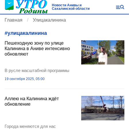
Новости Анивы и
Сахалинской области
Главная
Улицакалинина
#
улицакалинина
Пешеходную зону по улице
Калинина в Аниве интенсивно
обновляют
В русле масштабной программы
19 сентября 2025, 05:00
Аллею на Калинина ждёт
обновление
Города меняются для нас