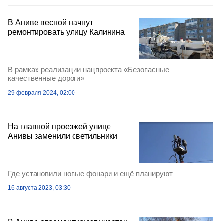
В Аниве весной начнут
ремонтировать улицу Калинина
В рамках реализации нацпроекта «Безопасные
качественные дороги»
29 февраля 2024, 02:00
На главной проезжей улице
Анивы заменили светильники
Где установили новые фонари и ещё планируют
16 августа 2023, 03:30