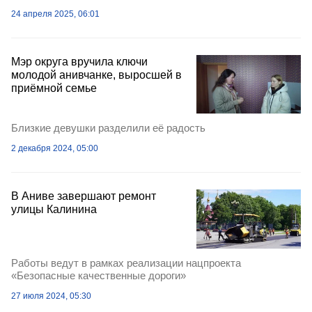
24 апреля 2025, 06:01
Мэр округа вручила ключи
молодой анивчанке, выросшей в
приёмной семье
Близкие девушки разделили её радость
2 декабря 2024, 05:00
В Аниве завершают ремонт
улицы Калинина
Работы ведут в рамках реализации нацпроекта
«Безопасные качественные дороги»
27 июля 2024, 05:30