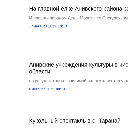
На главной ёлке Анивского района з
И прошли парадом Деды Морозы со Снегурочкам
17 декабря 2019, 19:13
Анивские учреждения культуры в чи
области
по результатам независимой оценки качества ус
6 декабря 2019, 08:19
Кукольный спектакль в с. Таранай