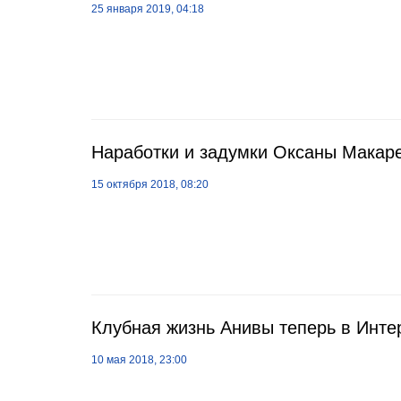
25 января 2019, 04:18
Наработки и задумки Оксаны Макар
15 октября 2018, 08:20
Клубная жизнь Анивы теперь в Инте
10 мая 2018, 23:00