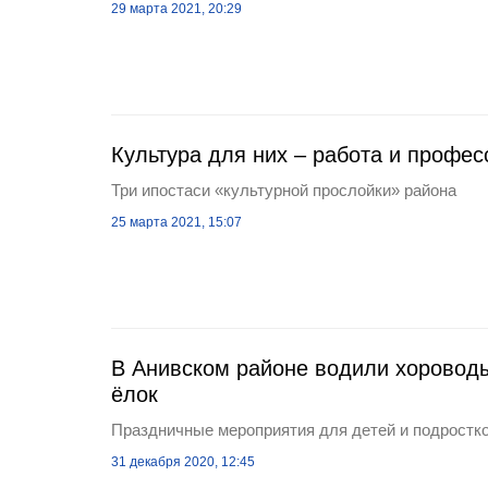
29 марта 2021, 20:29
Культура для них – работа и профес
Три ипостаси «культурной прослойки» района
25 марта 2021, 15:07
В Анивском районе водили хоровод
ёлок
Праздничные мероприятия для детей и подростк
31 декабря 2020, 12:45