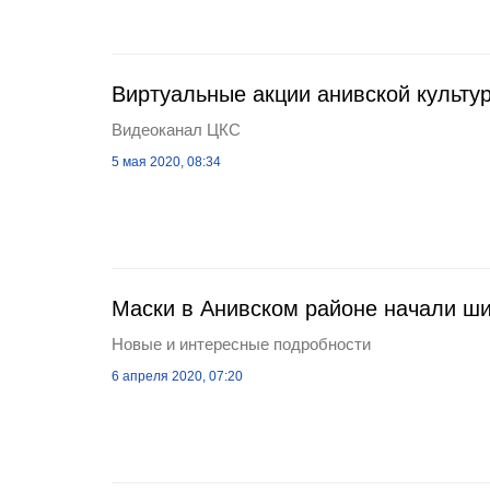
Виртуальные акции анивской культу
Видеоканал ЦКС
5 мая 2020, 08:34
Маски в Анивском районе начали ши
Новые и интересные подробности
6 апреля 2020, 07:20