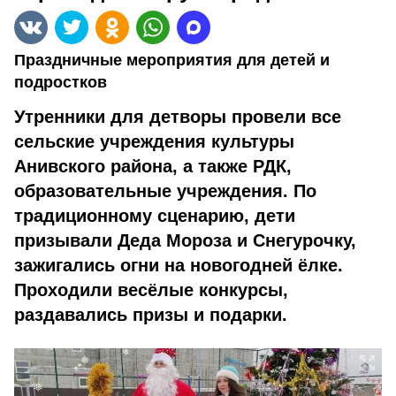
Праздничные мероприятия для детей и
подростков
Утренники для детворы провели все
сельские учреждения культуры
Анивского района, а также РДК,
образовательные учреждения. По
традиционному сценарию, дети
призывали Деда Мороза и Снегурочку,
зажигались огни на новогодней ёлке.
Проходили весёлые конкурсы,
раздавались призы и подарки.