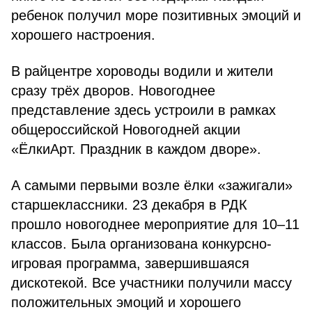
ребенок получил море позитивных эмоций и
хорошего настроения.
В райцентре хороводы водили и жители
сразу трёх дворов. Новогоднее
представление здесь устроили в рамках
общероссийской Новогодней акции
«ЁлкиАрт. Праздник в каждом дворе».
А самыми первыми возле ёлки «зажигали»
старшеклассники. 23 декабря в РДК
прошло новогоднее мероприятие для 10–11
классов. Была организована конкурсно-
игровая программа, завершившаяся
дискотекой. Все участники получили массу
положительных эмоций и хорошего