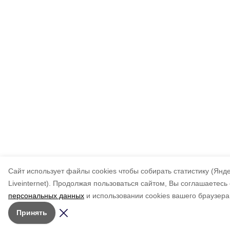
Cайт использует файлы cookies чтобы собирать статистику (Янд
Liveinternet).
Продолжая пользоваться сайтом, Вы соглашаетесь 
персональных данных
и использовании cookies вашего браузера
Принять