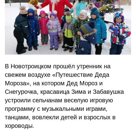
В Новотроицком прошёл утренник на
свежем воздухе «Путешествие Деда
Мороза», на котором Дед Мороз и
Снегурочка, красавица Зима и Забавушка
устроили сельчанам веселую игровую
программу с музыкальными играми,
танцами, вовлекли детей и взрослых в
хороводы.