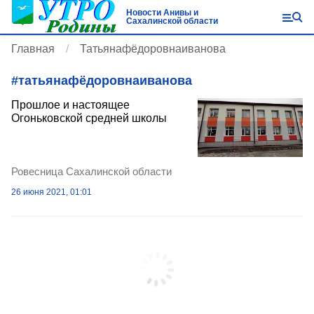
Новости Анивы и
Сахалинской области
Главная
Татьянафёдоровнаиванова
#
татьянафёдоровнаиванова
Прошлое и настоящее
Огоньковской средней школы
Ровесница Сахалинской области
26 июня 2021, 01:01