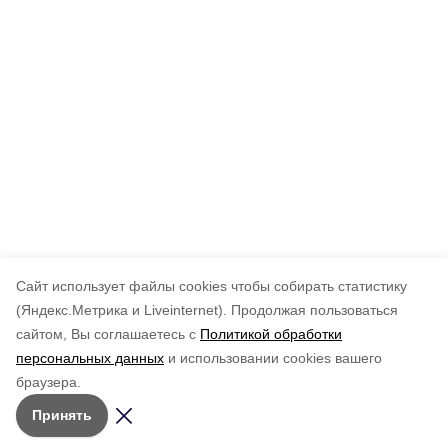
Cайт использует файлы cookies чтобы собирать статистику
(Яндекс.Метрика и Liveinternet).
Продолжая пользоваться
сайтом, Вы соглашаетесь с
Политикой обработки
персональных данных
и использовании cookies вашего
браузера.
Принять