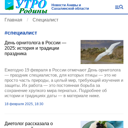
Новости Анивы и
Сахалинской области
Главная
Специалист
#
специалист
День орнитолога в России —
2025: история и традиции
праздника
Ежегодно 19 февраля в России отмечают День орнитолога
— праздник специалистов, для которых птицы — это не
просто часть природы, а целый мир, требующий изучения и
защиты. Их работа — это постоянная борьба за
сохранение хрупкого мира пернатых. Подробнее об
истории и традициях даты — в материале ниже.
18 февраля 2025, 18:30
Диетолог рассказала о