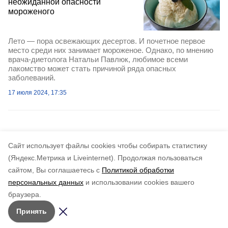
неожиданной опасности
мороженого
Лето — пора освежающих десертов. И почетное первое
место среди них занимает мороженое. Однако, по мнению
врача-диетолога Натальи Павлюк, любимое всеми
лакомство может стать причиной ряда опасных
заболеваний.
17 июля 2024, 17:35
Cайт использует файлы cookies чтобы собирать статистику
(Яндекс.Метрика и Liveinternet).
Продолжая пользоваться
сайтом, Вы соглашаетесь с
Политикой обработки
персональных данных
и использовании cookies вашего
браузера.
Принять