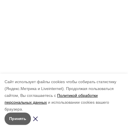
Cайт использует файлы cookies чтобы собирать статистику
(Яндекс.Метрика и Liveinternet).
Продолжая пользоваться
сайтом, Вы соглашаетесь с
Политикой обработки
персональных данных
и использовании cookies вашего
браузера.
Принять