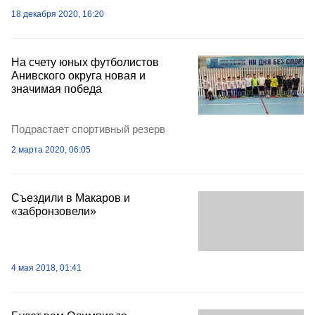
18 декабря 2020, 16:20
На счету юных футболистов
Анивского округа новая и
значимая победа
Подрастает спортивный резерв
2 марта 2020, 06:05
Съездили в Макаров и
«забронзовели»
4 мая 2018, 01:41