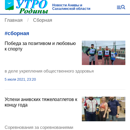
Новости Анивы и
Сахалинской области
Главная
Сборная
#
сборная
Победа за позитивом и любовью
к спорту
в деле укрепления общественного здоровья
5 июля 2021, 23:20
Успехи анивских тяжелоатлетов к
концу года
Соревнования за соревнованиями