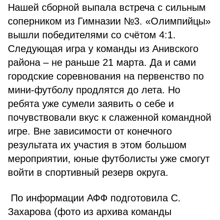
Нашей сборной выпала встреча с сильным
соперником из Гимназии №3. «Олимпийцы»
вышли победителями со счётом 4:1.
Следующая игра у команды из Анивского
района – не раньше 21 марта. Да и сами
городские соревнования на первенство по
мини-футболу продлятся до лета. Но
ребята уже сумели заявить о себе и
почувствовали вкус к слаженной командной
игре. Вне зависимости от конечного
результата их участия в этом большом
мероприятии, юные футболисты уже смогут
войти в спортивный резерв округа.
По информации АФФ подготовила С.
Захарова (фото из архива команды