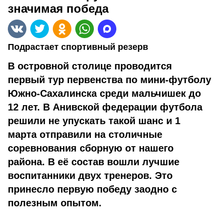
значимая победа
Подрастает спортивный резерв
В островной столице проводится
первый тур первенства по мини-футболу
Южно-Сахалинска среди мальчишек до
12 лет. В Анивской федерации футбола
решили не упускать такой шанс и 1
марта отправили на столичные
соревнования сборную от нашего
района. В её состав вошли лучшие
воспитанники двух тренеров. Это
принесло первую победу заодно с
полезным опытом.