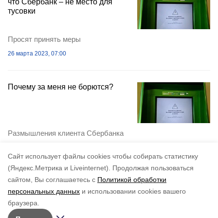
что Сбербанк – не место для
тусовки
Просят принять меры
26 марта 2023, 07:00
Почему за меня не борются?
Размышления клиента Сбербанка
10 октября 2019, 01:42
Cайт использует файлы cookies чтобы собирать статистику
(Яндекс.Метрика и Liveinternet).
Продолжая пользоваться
сайтом, Вы соглашаетесь с
Политикой обработки
персональных данных
и использовании cookies вашего
браузера.