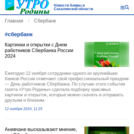
Новости Анивы и
Сахалинской области
Главная
Сбербанк
#
сбербанк
Картинки и открытки с Днем
работников Сбербанка России
2024
Ежегодно 12 ноября сотрудники одного из крупнейших
банков России отмечают свой профессиональный праздник
— День работников Сбербанка. По случаю этого события
газета «Утро Родины» сделала подборку красивых
картинок и открыток, которые можно скачать и отправить
друзьям и близким.
12 ноября 2024, 11:25
Анивчане высказывают мнение,