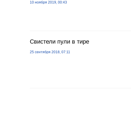
10 ноября 2019, 00:43
Свистели пули в тире
25 сентября 2018, 07:11