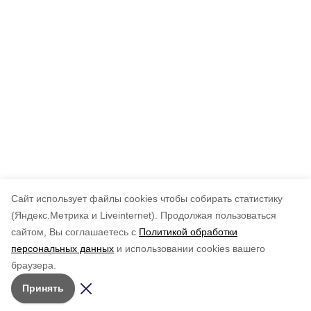
Cайт использует файлы cookies чтобы собирать статистику
(Яндекс.Метрика и Liveinternet).
Продолжая пользоваться
сайтом, Вы соглашаетесь с
Политикой обработки
персональных данных
и использовании cookies вашего
браузера.
Принять