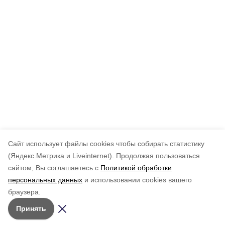
Cайт использует файлы cookies чтобы собирать статистику
(Яндекс.Метрика и Liveinternet).
Продолжая пользоваться
сайтом, Вы соглашаетесь с
Политикой обработки
персональных данных
и использовании cookies вашего
браузера.
Принять