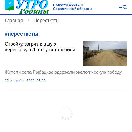
Новости Анивы и
Сахалинской области
Главная
Нересткеты
#
нересткеты
Стройку, загрязнявшую
нерестовую Лютогу, остановили
Жители села Рыбацкое одержали экологическую победу
22 сентября 2022, 03:50