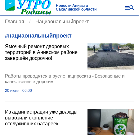
Новости Анивы и
Сахалинской области
Главная
Нациаональныйпроект
#
нациаональныйпроект
Ямочный ремонт дворовых
территорий в Анивском районе
завершён досрочно!
Работы проводятся в русле нацпроекта «Безопасные и
качественные дороги»
20 июня , 06:00
Из администрации уже дважды
вывозили скопление
отслуживших батареек