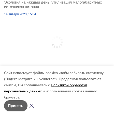
Экология на каждый день: утилизация малогабаритных
источников питания
14 января 2023, 15:04
Cайт использует файлы cookies чтобы собирать статистику
(Яндекс.Метрика и Liveinternet).
Продолжая пользоваться
сайтом, Вы соглашаетесь с
Политикой обработки
персональных данных
и использовании cookies вашего
браузера.
Принять