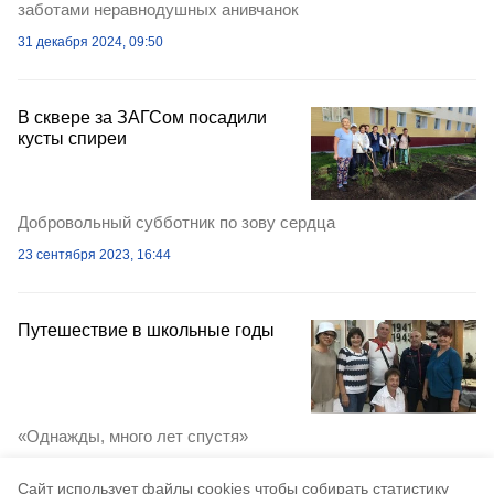
заботами неравнодушных анивчанок
31 декабря 2024, 09:50
В сквере за ЗАГСом посадили
кусты спиреи
Добровольный субботник по зову сердца
23 сентября 2023, 16:44
Путешествие в школьные годы
«Однажды, много лет спустя»
6 июня 2021, 01:24
Cайт использует файлы cookies чтобы собирать статистику