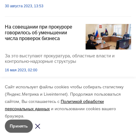
30 августа 2023, 13:53
На совещании при прокуроре
говорилось об уменьшении
числа проверок бизнеса
За это выступают прокуратура, областные власти и
контрольно-надзорные структуры
16 мая 2023, 02:00
Cайт использует файлы cookies чтобы собирать статистику
(Яндекс.Метрика и Liveinternet).
Продолжая пользоваться
сайтом, Вы соглашаетесь с
Политикой обработки
персональных данных
и использовании cookies вашего
браузера.
Принять