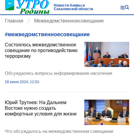
Новости Анивы и
Сахалинской области
Главная
Межведомственноесовещание
#
межведомственноесовещание
Состоялось межведомственное
совещание по противодействию
терроризму
Обсуждались вопросы информирования населения
28 июня 2024, 12:03
Юрий Трутнев: На Дальнем
Востоке нужно создать
комфортные условия для жизни
Что обсуждалось на межведомственном совещании