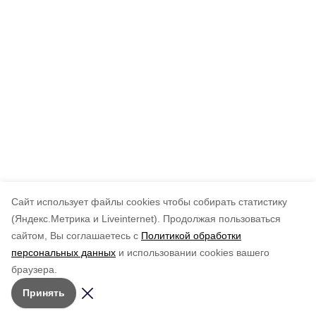
Cайт использует файлы cookies чтобы собирать статистику
(Яндекс.Метрика и Liveinternet).
Продолжая пользоваться
сайтом, Вы соглашаетесь с
Политикой обработки
персональных данных
и использовании cookies вашего
браузера.
Принять