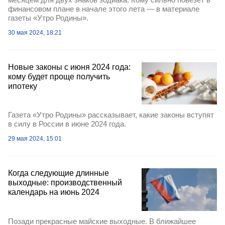
финансовом плане в начале этого лета — в материале
газеты «Утро Родины».
30 мая 2024, 18:21
Новые законы с июня 2024 года:
кому будет проще получить
ипотеку
Газета «Утро Родины» рассказывает, какие законы вступят
в силу в России в июне 2024 года.
29 мая 2024, 15:01
Когда следующие длинные
выходные: производственный
календарь на июнь 2024
Позади прекрасные майские выходные. В ближайшее