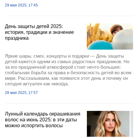
29 мая 2025, 17:45
День защиты детей 2025:
история, традиции и значение
праздника
Яркие шары, смех, концерты и подарки — День защиты
детей кажется одним из самых радостных праздников. Но
за его праздничной атмосферой стоит нечто большее:
глобальная борьба за права и безопасность детей во всем
мире. Рассказываем, как появился этот день и почему он
сегодня актуален как никогда.
28 мая 2025, 17:57
Лунный календарь окрашивания
волос на июнь 2025: в эти даты
можно испортить волосы