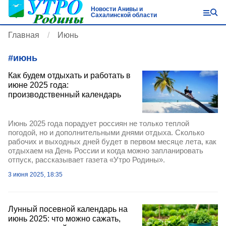
Новости Анивы и
Сахалинской области
Главная
Июнь
#
июнь
Как будем отдыхать и работать в
июне 2025 года:
производственный календарь
Июнь 2025 года порадует россиян не только теплой
погодой, но и дополнительными днями отдыха. Сколько
рабочих и выходных дней будет в первом месяце лета, как
отдыхаем на День России и когда можно запланировать
отпуск, рассказывает газета «Утро Родины».
3 июня 2025, 18:35
Лунный посевной календарь на
июнь 2025: что можно сажать,