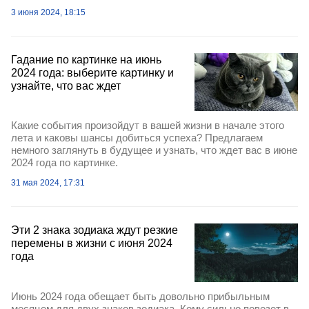
3 июня 2024, 18:15
Гадание по картинке на июнь
2024 года: выберите картинку и
узнайте, что вас ждет
Какие события произойдут в вашей жизни в начале этого
лета и каковы шансы добиться успеха? Предлагаем
немного заглянуть в будущее и узнать, что ждет вас в июне
2024 года по картинке.
31 мая 2024, 17:31
Эти 2 знака зодиака ждут резкие
перемены в жизни с июня 2024
года
Июнь 2024 года обещает быть довольно прибыльным
месяцем для двух знаков зодиака. Кому сильно повезет в