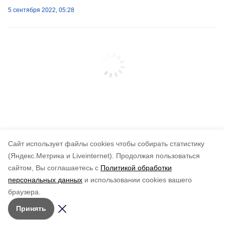
5 сентября 2022, 05:28
Cайт использует файлы cookies чтобы собирать статистику
(Яндекс.Метрика и Liveinternet).
Продолжая пользоваться
сайтом, Вы соглашаетесь с
Политикой обработки
персональных данных
и использовании cookies вашего
браузера.
Принять