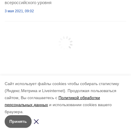
всероссийского уровня
3 мая 2021, 09:02
Cайт использует файлы cookies чтобы собирать статистику
(Яндекс.Метрика и Liveinternet).
Продолжая пользоваться
сайтом, Вы соглашаетесь с
Политикой обработки
персональных данных
и использовании cookies вашего
браузера.
Принять