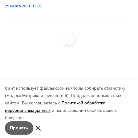
25 марта 2021, 15:07
Cайт использует файлы cookies чтобы собирать статистику
(Яндекс.Метрика и Liveinternet).
Продолжая пользоваться
сайтом, Вы соглашаетесь с
Политикой обработки
персональных данных
и использовании cookies вашего
браузера.
Принять