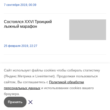
7 сентября 2019, 00:39
Состоялся XXVI Троицкий
лыжный марафон
25 февраля 2019, 22:27
Cайт использует файлы cookies чтобы собирать статистику
(Яндекс.Метрика и Liveinternet).
Продолжая пользоваться
сайтом, Вы соглашаетесь с
Политикой обработки
персональных данных
и использовании cookies вашего
браузера.
Принять