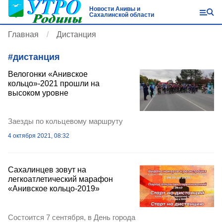
Новости Анивы и
Сахалинской области
Главная
Дистанция
#
дистанция
Велогонки «Анивское
кольцо»-2021 прошли на
высоком уровне
Заезды по кольцевому маршруту
4 октября 2021, 08:32
Сахалинцев зовут на
легкоатлетический марафон
«Анивское кольцо-2019»
Состоится 7 сентября, в День города