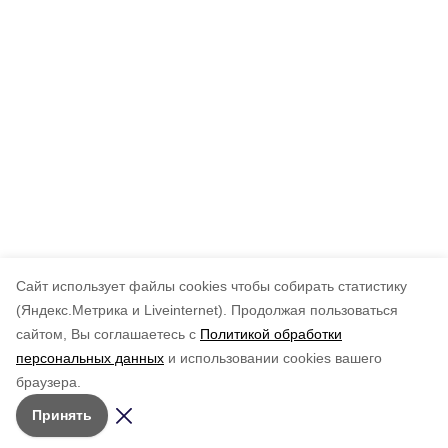
Cайт использует файлы cookies чтобы собирать статистику
(Яндекс.Метрика и Liveinternet).
Продолжая пользоваться
сайтом, Вы соглашаетесь с
Политикой обработки
персональных данных
и использовании cookies вашего
браузера.
Принять