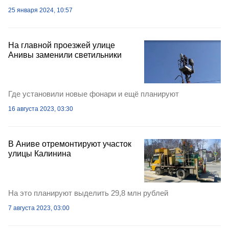
25 января 2024, 10:57
На главной проезжей улице
Анивы заменили светильники
Где установили новые фонари и ещё планируют
16 августа 2023, 03:30
В Аниве отремонтируют участок
улицы Калинина
На это планируют выделить 29,8 млн рублей
7 августа 2023, 03:00