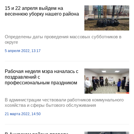
15 и 22 апреля выйдем на
весеннюю уборку нашего района
Определены даты проведения массовых субботников в
округе
5 апреля 2022, 13:17
Рабочая неделя мэра началась с
поздравлений с
профессиональным праздником
В администрации чествовали работников коммунального
хозяйства и сферы бытового обслуживания
21 марта 2022, 14:50