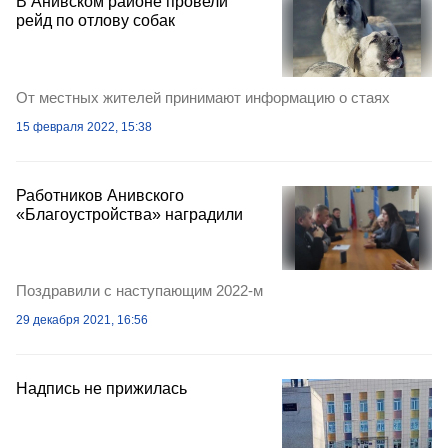
В Анивском районе провели
рейд по отлову собак
От местных жителей принимают информацию о стаях
15 февраля 2022, 15:38
Работников Анивского
«Благоустройства» наградили
Поздравили с наступающим 2022-м
29 декабря 2021, 16:56
Надпись не прижилась