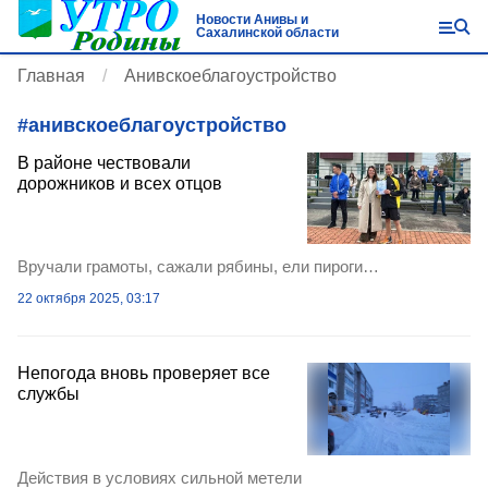
Новости Анивы и
Сахалинской области
Главная
Анивскоеблагоустройство
#
анивскоеблагоустройство
В районе чествовали
дорожников и всех отцов
Вручали грамоты, сажали рябины, ели пироги…
22 октября 2025, 03:17
Непогода вновь проверяет все
службы
Действия в условиях сильной метели