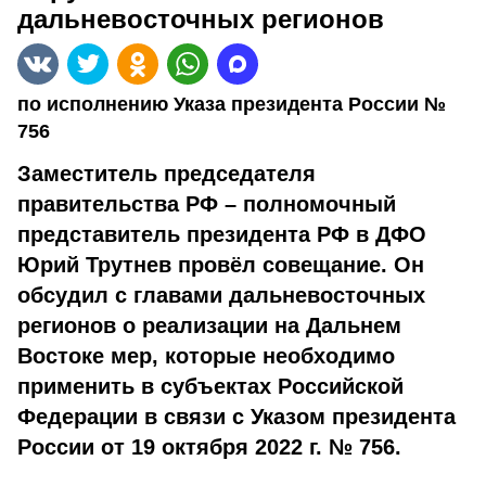
дальневосточных регионов
по исполнению Указа президента России №
756
Заместитель председателя
правительства РФ – полномочный
представитель президента РФ в ДФО
Юрий Трутнев провёл совещание. Он
обсудил с главами дальневосточных
регионов о реализации на Дальнем
Востоке мер, которые необходимо
применить в субъектах Российской
Федерации в связи с Указом президента
России от 19 октября 2022 г. № 756.