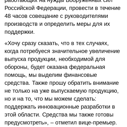
работающих на нужды Вооруженных сил
Российской Федерации, провести в течение
48 часов совещание с руководителями
производств и определить меры для их
поддержки.
«Хочу сразу сказать, что в тех случаях,
когда потребуеся значительное увеличение
выпуска продукции, необходимой для
обороны, будет оказана федеральная
помощь, мы выделим финансовые
средства. Также прошу обратить внимание
не только на уже выпускаемую продукцию,
но и на то, что мы можем сделать:
поддержать инновационные разработки в
этой области. Средства мы также готовы
предусмотреть», – отметил вице-премьер.