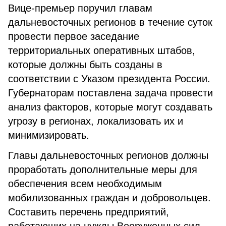
Вице-премьер поручил главам
дальневосточных регионов в течение суток
провести первое заседание
территориальных оперативных штабов,
которые должны быть созданы в
соответствии с Указом президента России.
Губернаторам поставлена задача провести
анализ факторов, которые могут создавать
угрозу в регионах, локализовать их и
минимизировать.
Главы дальневосточных регионов должны
проработать дополнительные меры для
обеспечения всем необходимым
мобилизованных граждан и добровольцев.
Составить перечень предприятий,