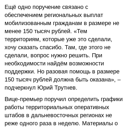
Ещё одно поручение связано с
обеспечением региональных выплат
мобилизованным гражданам в размере не
менее 150 тысяч рублей. «Тем
территориям, которые уже это сделали,
хочу сказать спасибо. Там, где этого не
сделали, вопрос нужно решить. При
необходимости найдём возможности
поддержки. Но разовая помощь в размере
150 тысяч рублей должна быть оказана», –
подчеркнул Юрий Трутнев.
Вице-премьер поручил определить графики
работы территориальных оперативных
штабов в дальневосточных регионах не
реже одного раза в неделю. Материалы о