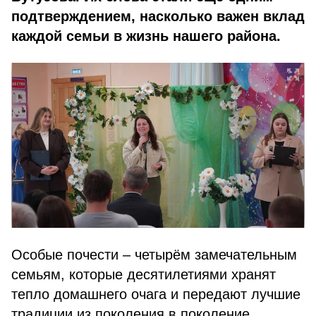
подтверждением, насколько важен вклад
каждой семьи в жизнь нашего района.
Особые почести – четырём замечательным
семьям, которые десятилетиями хранят
тепло домашнего очага и передают лучшие
традиции из поколения в поколение.