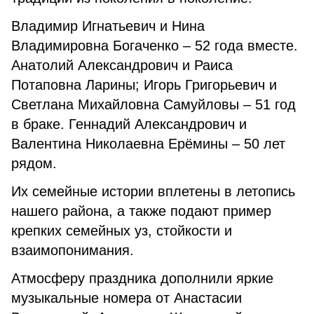
Владимир Игнатьевич и Нина
Владимировна Богаченко – 52 года вместе.
Анатолий Александрович и Раиса
Потаповна Ларины; Игорь Григорьевич и
Светлана Михайловна Самуйловы – 51 год
в браке. Геннадий Александрович и
Валентина Николаевна Ерёмины – 50 лет
рядом.
Их семейные истории вплетены в летопись
нашего района, а также подают пример
крепких семейных уз, стойкости и
взаимопонимания.
Атмосферу праздника дополнили яркие
музыкальные номера от Анастасии