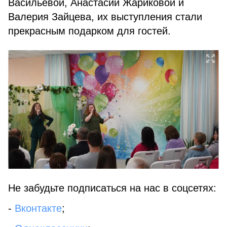
Васильевой, Анастасии Жариковой и
Валерия Зайцева, их выступления стали
прекрасным подарком для гостей.
Не забудьте подписаться на нас в соцсетях:
-
Вконтакте
;