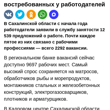
востребованных у работодателей
В Сахалинской области с начала года
работодатели заявили в службу занятости 12
539 предложений о работе. Почти каждое
пятое из них связано с рабочими
профессиями — всего 2292 вакансии.
В региональном банке вакансий сейчас
доступно 9697 рабочих мест. Самый
высокий спрос сохраняется на матросов,
обработчиков рыбы и морепродуктов,
монтажников стальных и железобетонных
конструкций, электрогазосварщиков,
плотников и арматурщиков.
В Кадровом центре Сахалинской области