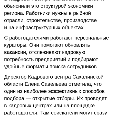
объяснили это структурой экономики
региона. Работники нужны в рыбной
отрасли, строительстве, производстве
и на инфраструктурных объектах.
С работодателями работают персональные
кураторы. Они помогают обновлять
вакансии, отслеживают кадровую
потребность предприятий и подбирают
удобные форматы поиска сотрудников.
Директор Кадрового центра Сахалинской
области Елена Савельева отметила, что
один из наиболее эффективных способов
подбора — открытые отборы. Их проводят
в кадровых центрах или на площадке
работодателя. Там соискатели могут сразу