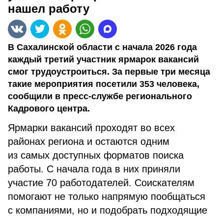
нашел работу
В Сахалинской области с начала 2026 года
каждый третий участник ярмарок вакансий
смог трудоустроиться. За первые три месяца
такие мероприятия посетили 353 человека,
сообщили в пресс-службе регионального
Кадрового центра.
Ярмарки вакансий проходят во всех
районах региона и остаются одним
из самых доступных форматов поиска
работы. С начала года в них приняли
участие 70 работодателей. Соискателям
помогают не только напрямую пообщаться
с компаниями, но и подобрать подходящие