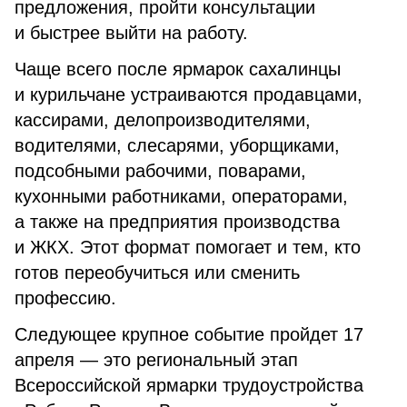
предложения, пройти консультации
и быстрее выйти на работу.
Чаще всего после ярмарок сахалинцы
и курильчане устраиваются продавцами,
кассирами, делопроизводителями,
водителями, слесарями, уборщиками,
подсобными рабочими, поварами,
кухонными работниками, операторами,
а также на предприятия производства
и ЖКХ. Этот формат помогает и тем, кто
готов переобучиться или сменить
профессию.
Следующее крупное событие пройдет 17
апреля — это региональный этап
Всероссийской ярмарки трудоустройства