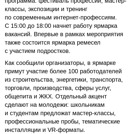
программа: фестиваль профессий, мастер-
классы, экспозиции и тренинг
по современным интернет-профессиям.
С 15:00 до 18:00 начнет работу ярмарка
вакансий. Впервые в рамках мероприятия
также состоится ярмарка ремесел
с участием подростков.
Как сообщили организаторы, в ярмарке
примут участие более 100 работодателей
из строительства, энергетики, транспорта,
торговли, производства, сферы услуг,
общепита и ЖКХ. Отдельный акцент
сделают на молодежи: школьникам
и студентам предложат мастер-классы,
профессиональные пробы, тематические
инсталляции и VR-форматы.