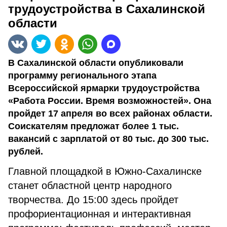
трудоустройства в Сахалинской
области
В Сахалинской области опубликовали
программу регионального этапа
Всероссийской ярмарки трудоустройства
«Работа России. Время возможностей». Она
пройдет 17 апреля во всех районах области.
Соискателям предложат более 1 тыс.
вакансий с зарплатой от 80 тыс. до 300 тыс.
рублей.
Главной площадкой в Южно-Сахалинске
станет областной центр народного
творчества. До 15:00 здесь пройдет
профориентационная и интерактивная