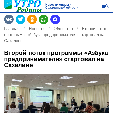
Новости Анивы и
Сахалинской области
Главная
Новости
Общество
Второй поток
программы «Азбука предпринимателя» стартовал на
Сахалине
Второй поток программы «Азбука
предпринимателя» стартовал на
Сахалине