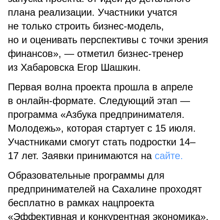
плана реализации. Участники учатся
не только строить бизнес-модель,
но и оценивать перспективы с точки зрения
финансов», — отметил бизнес-тренер
из Хабаровска Егор Шашкин.
Первая волна проекта прошла в апреле
в онлайн-формате. Следующий этап —
программа «Азбука предпринимателя.
Молодежь», которая стартует с 15 июля.
Участниками смогут стать подростки 14–
17 лет. Заявки принимаются на
сайте.
Образовательные программы для
предпринимателей на Сахалине проходят
бесплатно в рамках нацпроекта
«Эффективная и конкурентная экономика»,