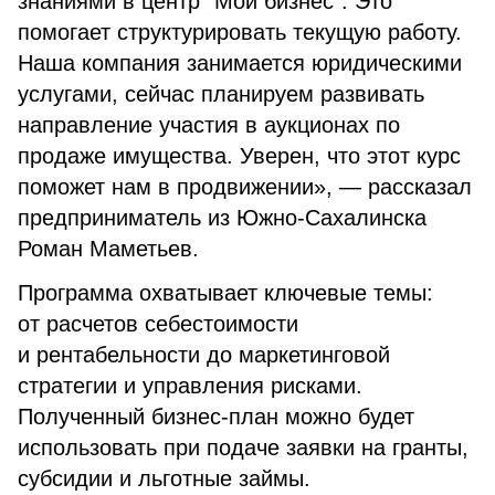
знаниями в центр "Мой бизнес". Это
помогает структурировать текущую работу.
Наша компания занимается юридическими
услугами, сейчас планируем развивать
направление участия в аукционах по
продаже имущества. Уверен, что этот курс
поможет нам в продвижении», — рассказал
предприниматель из Южно-Сахалинска
Роман Маметьев.
Программа охватывает ключевые темы:
от расчетов себестоимости
и рентабельности до маркетинговой
стратегии и управления рисками.
Полученный бизнес-план можно будет
использовать при подаче заявки на гранты,
субсидии и льготные займы.