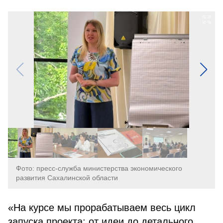
Фото: пресс-служба министерства экономического
развития Сахалинской области
«На курсе мы прорабатываем весь цикл
запуска проекта: от идеи до детального