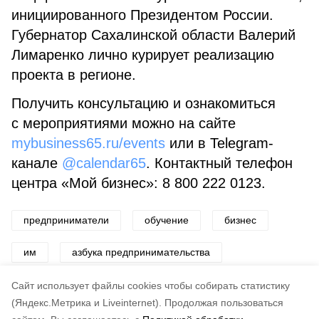
инициированного Президентом России.
Губернатор Сахалинской области Валерий
Лимаренко лично курирует реализацию
проекта в регионе.
Получить консультацию и ознакомиться
с мероприятиями можно на сайте
mybusiness65.ru/events
или в Telegram-
канале
@calendar65
. Контактный телефон
центра «Мой бизнес»: 8 800 222 0123.
предприниматели
обучение
бизнес
им
азбука предпринимательства
предпринимательство
Cайт использует файлы cookies чтобы собирать статистику
(Яндекс.Метрика и Liveinternet).
Продолжая пользоваться