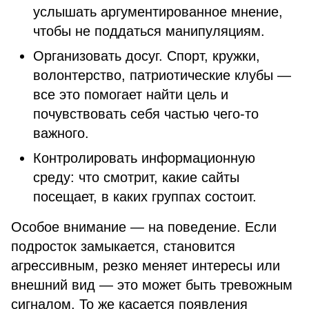
услышать аргументированное мнение,
чтобы не поддаться манипуляциям.
Организовать досуг. Спорт, кружки,
волонтерство, патриотические клубы —
все это помогает найти цель и
почувствовать себя частью чего-то
важного.
Контролировать информационную
среду: что смотрит, какие сайты
посещает, в каких группах состоит.
Особое внимание — на поведение. Если
подросток замыкается, становится
агрессивным, резко меняет интересы или
внешний вид — это может быть тревожным
сигналом. То же касается появления