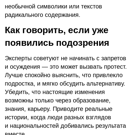
необычной символики или текстов
радикального содержания.
Как говорить, если уже
появились подозрения
Эксперты советуют не начинать с запретов
и осуждения — это может вызвать протест.
Лучше спокойно выяснить, что привлекло
подростка, и мягко обсудить альтернативу.
Убедить, что настоящие изменения
возможны только через образование,
знания, карьеру. Приводите реальные
истории, когда люди разных взглядов
и национальностей добивались результата
вместе.