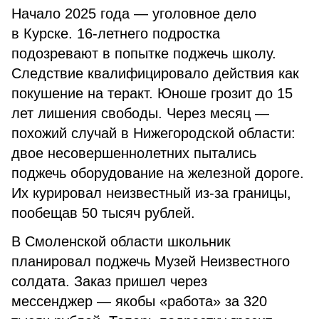
Начало 2025 года — уголовное дело
в Курске. 16-летнего подростка
подозревают в попытке поджечь школу.
Следствие квалифицировало действия как
покушение на теракт. Юноше грозит до 15
лет лишения свободы. Через месяц —
похожий случай в Нижегородской области:
двое несовершеннолетних пытались
поджечь оборудование на железной дороге.
Их курировал неизвестный из-за границы,
пообещав 50 тысяч рублей.
В Смоленской области школьник
планировал поджечь Музей Неизвестного
солдата. Заказ пришел через
мессенджер — якобы «работа» за 320