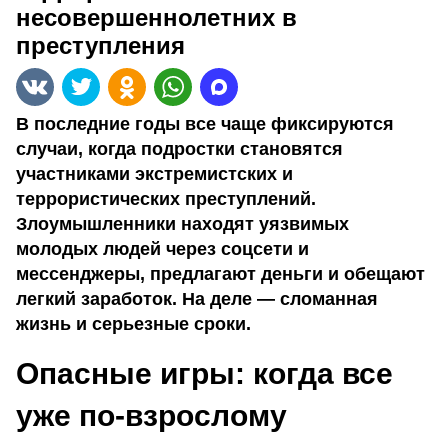
несовершеннолетних в
преступления
В последние годы все чаще фиксируются
случаи, когда подростки становятся
участниками экстремистских и
террористических преступлений.
Злоумышленники находят уязвимых
молодых людей через соцсети и
мессенджеры, предлагают деньги и обещают
легкий заработок. На деле — сломанная
жизнь и серьезные сроки.
Опасные игры: когда все
уже по-взрослому