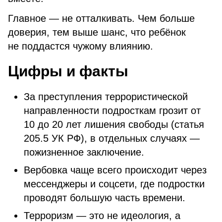
Главное — не отталкивать. Чем больше
доверия, тем выше шанс, что ребёнок
не поддастся чужому влиянию.
Цифры и факты
За преступления террористической
направленности подросткам грозит от
10 до 20 лет лишения свободы (статья
205.5 УК РФ), в отдельных случаях —
пожизненное заключение.
Вербовка чаще всего происходит через
мессенджеры и соцсети, где подростки
проводят большую часть времени.
Терроризм — это не идеология, а