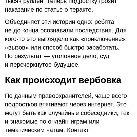
тысяч рублей. Теперь подростку грозит
наказание по статье о теракте.
Объединяет эти истории одно: ребята
не до конца осознавали последствия. Для
кого-то это выглядело как «приключение»,
«вызов» или способ быстро заработать.
Но результат — уголовное дело, суд
и перечеркнутое будущее.
Как происходит вербовка
По данным правоохранителей, чаще всего
подростков втягивают через интернет. Это
могут быть как случайные собеседники, так
и знакомые по онлайн-играм или
тематическим чатам. Контакт