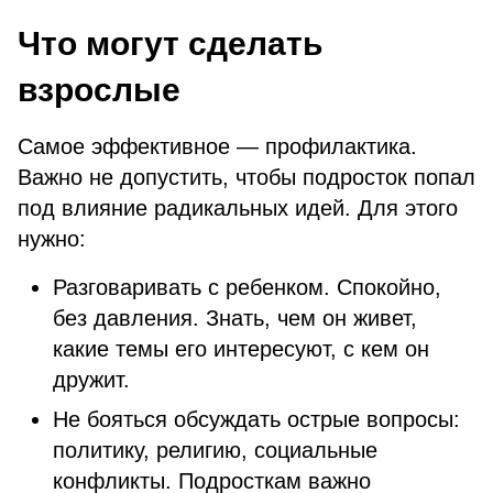
Что могут сделать
взрослые
Самое эффективное — профилактика.
Важно не допустить, чтобы подросток попал
под влияние радикальных идей. Для этого
нужно:
Разговаривать с ребенком. Спокойно,
без давления. Знать, чем он живет,
какие темы его интересуют, с кем он
дружит.
Не бояться обсуждать острые вопросы:
политику, религию, социальные
конфликты. Подросткам важно