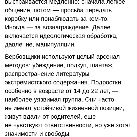
выстраивается медленно: сначала легкое
общение, потом — просьба передать
коробку или понаблюдать за кем-то.
Иногда — за вознаграждение. Далее
включается идеологическая обработка,
давление, манипуляции.
Вербовщики используют целый арсенал
методов: убеждение, подкуп, шантаж,
распространение литературы
экстремистского содержания. Подростки,
особенно в возрасте от 14 до 22 лет, —
наиболее уязвимая группа. Они часто
не имеют устойчивой жизненной позиции,
живут вдали от родителей, еще
не чувствуют ответственности, но уже хотят
значимости и свободы.