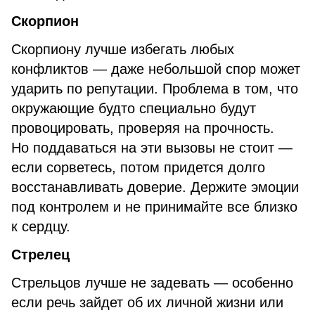
Скорпион
Скорпиону лучше избегать любых
конфликтов — даже небольшой спор может
ударить по репутации. Проблема в том, что
окружающие будто специально будут
провоцировать, проверяя на прочность.
Но поддаваться на эти вызовы не стоит —
если сорветесь, потом придется долго
восстанавливать доверие. Держите эмоции
под контролем и не принимайте все близко
к сердцу.
Стрелец
Стрельцов лучше не задевать — особенно
если речь зайдет об их личной жизни или