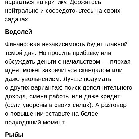
нарваться на критику. Держитесь
нейтрально и сосредоточьтесь на своих
задачах.
Водолей
Финансовая независимость будет главной
темой дня. Но просить прибавку или
обсуждать деньги с начальством — плохая
идея: может закончиться скандалом или
даже увольнением. Лучше подумать
о других вариантах: поиск дополнительного
дохода, смена работы или даже кредит
(если уверены в своих силах). А разговор
о повышении оставьте на более
подходящий момент.
Рыбы