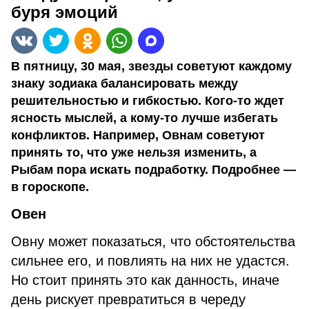
буря эмоций
В пятницу, 30 мая, звезды советуют каждому
знаку зодиака балансировать между
решительностью и гибкостью. Кого-то ждет
ясность мыслей, а кому-то лучше избегать
конфликтов. Например, Овнам советуют
принять то, что уже нельзя изменить, а
Рыбам пора искать подработку. Подробнее —
в гороскопе.
Овен
Овну может показаться, что обстоятельства
сильнее его, и повлиять на них не удастся.
Но стоит принять это как данность, иначе
день рискует превратиться в череду