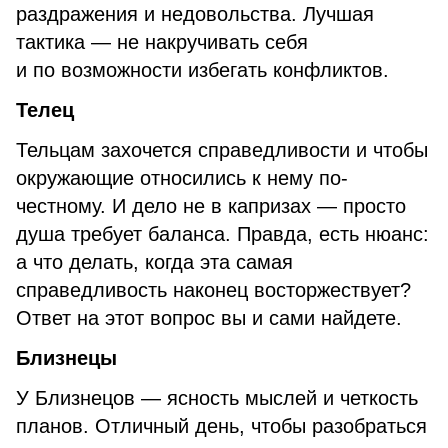
раздражения и недовольства. Лучшая
тактика — не накручивать себя
и по возможности избегать конфликтов.
Телец
Тельцам захочется справедливости и чтобы
окружающие относились к нему по-
честному. И дело не в капризах — просто
душа требует баланса. Правда, есть нюанс:
а что делать, когда эта самая
справедливость наконец восторжествует?
Ответ на этот вопрос вы и сами найдете.
Близнецы
У Близнецов — ясность мыслей и четкость
планов. Отличный день, чтобы разобраться