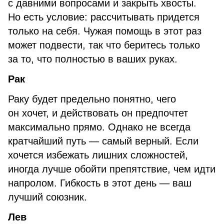
с давними вопросами и закрыть хвосты.
Но есть условие: рассчитывать придется
только на себя. Чужая помощь в этот раз
может подвести, так что беритесь только
за то, что полностью в ваших руках.
Рак
Раку будет предельно понятно, чего
он хочет, и действовать он предпочтет
максимально прямо. Однако не всегда
кратчайший путь — самый верный. Если
хочется избежать лишних сложностей,
иногда лучше обойти препятствие, чем идти
напролом. Гибкость в этот день — ваш
лучший союзник.
Лев