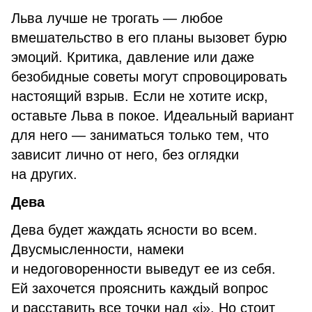
Льва лучше не трогать — любое
вмешательство в его планы вызовет бурю
эмоций. Критика, давление или даже
безобидные советы могут спровоцировать
настоящий взрыв. Если не хотите искр,
оставьте Льва в покое. Идеальный вариант
для него — заниматься только тем, что
зависит лично от него, без оглядки
на других.
Дева
Дева будет жаждать ясности во всем.
Двусмысленности, намеки
и недоговоренности выведут ее из себя.
Ей захочется прояснить каждый вопрос
и расставить все точки над «i». Но стоит