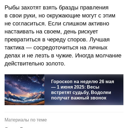
Рыбы захотят взять бразды правления
в свои руки, но окружающие могут с этим
не согласиться. Если слишком активно
настаивать на своем, день рискует
превратиться в череду споров. Лучшая
тактика — сосредоточиться на личных
делах и не лезть в чужие. Иногда молчание
действительно золото.
Гороскоп на неделю 26 мая
— 1 июня 2025: Весы
встретят судьбу, Водолеи
получат важный звонок
Материалы по теме