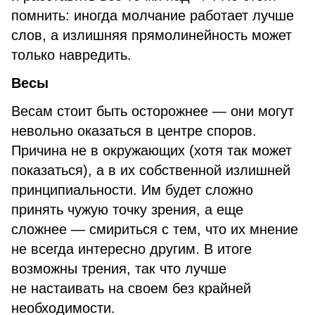
помнить: иногда молчание работает лучше
слов, а излишняя прямолинейность может
только навредить.
Весы
Весам стоит быть осторожнее — они могут
невольно оказаться в центре споров.
Причина не в окружающих (хотя так может
показаться), а в их собственной излишней
принципиальности. Им будет сложно
принять чужую точку зрения, а еще
сложнее — смириться с тем, что их мнение
не всегда интересно другим. В итоге
возможны трения, так что лучше
не настаивать на своем без крайней
необходимости.