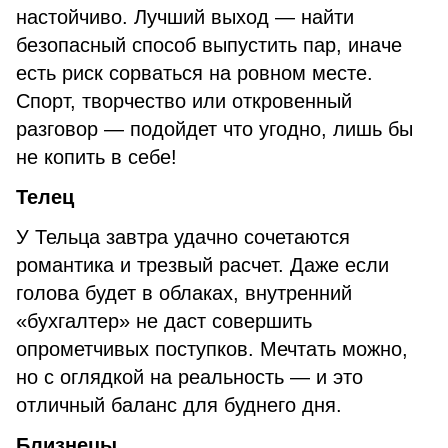
настойчиво. Лучший выход — найти
безопасный способ выпустить пар, иначе
есть риск сорваться на ровном месте.
Спорт, творчество или откровенный
разговор — подойдет что угодно, лишь бы
не копить в себе!
Телец
У Тельца завтра удачно сочетаются
романтика и трезвый расчет. Даже если
голова будет в облаках, внутренний
«бухгалтер» не даст совершить
опрометчивых поступков. Мечтать можно,
но с оглядкой на реальность — и это
отличный баланс для буднего дня.
Близнецы