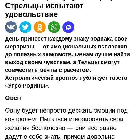
Стрельцы испытают
удовольствие
День принесет каждому знаку зодиака свои
сюрпризы — от эмоциональных всплесков
до полезных знакомств. Овнам лучше найти
выход своим чувствам, а Тельцы смогут
совместить мечты с расчетом.
Астрологический прогноз публикует газета
«Утро Родины».
Овен
Овну будет непросто держать эмоции под
контролем. Пытаться игнорировать свои
желания бесполезно — они все равно
дадут о себе знать, причем довольно