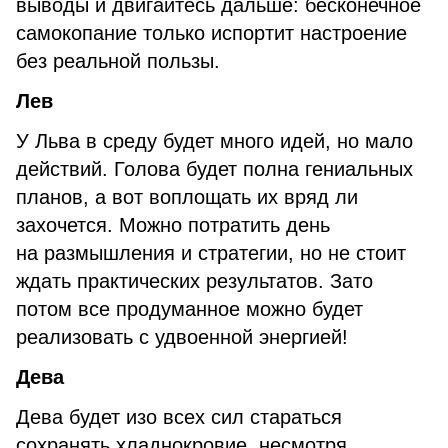
выводы и двигайтесь дальше: бесконечное
самокопание только испортит настроение
без реальной пользы.
Лев
У Льва в среду будет много идей, но мало
действий. Голова будет полна гениальных
планов, а вот воплощать их вряд ли
захочется. Можно потратить день
на размышления и стратегии, но не стоит
ждать практических результатов. Зато
потом все продуманное можно будет
реализовать с удвоенной энергией!
Дева
Дева будет изо всех сил стараться
сохранять хладнокровие, несмотря