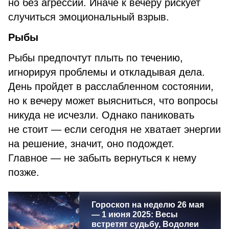
но без агрессии. Иначе к вечеру рискует
случиться эмоциональный взрыв.
Рыбы
Рыбы предпочтут плыть по течению,
игнорируя проблемы и откладывая дела.
День пройдет в расслабленном состоянии,
но к вечеру может выясниться, что вопросы
никуда не исчезли. Однако паниковать
не стоит — если сегодня не хватает энергии
на решение, значит, оно подождет.
Главное — не забыть вернуться к нему
позже.
Гороскоп на неделю 26 мая
— 1 июня 2025: Весы
встретят судьбу, Водолеи