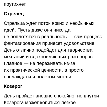
поутихнет.
Стрелец
Стрельца ждет поток ярких и необычных
идей. Пусть даже они никогда
не воплотятся в реальность — сам процесс
фантазирования принесет удовольствие.
День отлично подойдет для творчества,
мечтаний и вдохновляющих разговоров.
Главное — не переживать из-за
их практической ценности, а просто
наслаждаться полетом мысли.
Козерог
День пройдет внешне спокойно, но внутри
Козерога может копиться легкое