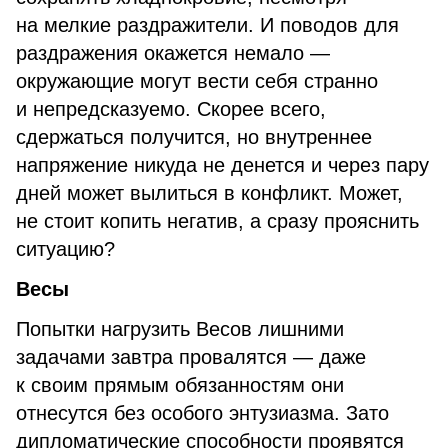
на мелкие раздражители. И поводов для
раздражения окажется немало —
окружающие могут вести себя странно
и непредсказуемо. Скорее всего,
сдержаться получится, но внутреннее
напряжение никуда не денется и через пару
дней может вылиться в конфликт. Может,
не стоит копить негатив, а сразу прояснить
ситуацию?
Весы
Попытки нагрузить Весов лишними
задачами завтра провалятся — даже
к своим прямым обязанностям они
отнесутся без особого энтузиазма. Зато
дипломатические способности проявятся