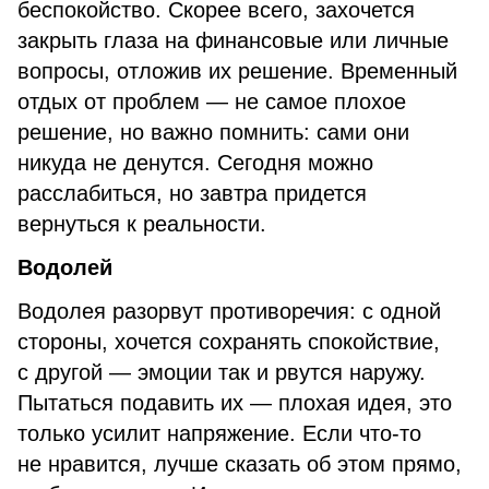
беспокойство. Скорее всего, захочется
закрыть глаза на финансовые или личные
вопросы, отложив их решение. Временный
отдых от проблем — не самое плохое
решение, но важно помнить: сами они
никуда не денутся. Сегодня можно
расслабиться, но завтра придется
вернуться к реальности.
Водолей
Водолея разорвут противоречия: с одной
стороны, хочется сохранять спокойствие,
с другой — эмоции так и рвутся наружу.
Пытаться подавить их — плохая идея, это
только усилит напряжение. Если что-то
не нравится, лучше сказать об этом прямо,