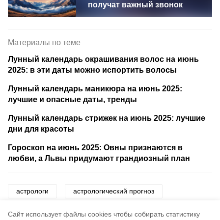
получат важный звонок
Материалы по теме
Лунный календарь окрашивания волос на июнь
2025: в эти даты можно испортить волосы
Лунный календарь маникюра на июнь 2025:
лучшие и опасные даты, тренды
Лунный календарь стрижек на июнь 2025: лучшие
дни для красоты
Гороскоп на июнь 2025: Овны признаются в
любви, а Львы придумают грандиозный план
астрологи
астрологический прогноз
гороскоп
знаки зодиака
звезды
Cайт использует файлы cookies чтобы собирать статистику