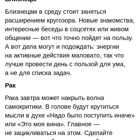
Близнецам в среду стоит заняться
расширением кругозора. Новые знакомства,
интересные беседы в соцсетях или живом
общении — вот что точно пойдет на пользу.
А вот дела могут и подождать: энергии
на активные действия маловато, так что
лучше провести день с пользой для ума,
а не для списка задач.
Рак
Рака завтра может накрыть волна
самокритики. В голове будут крутиться
мысли в духе «Надо было поступить иначе»
или «Это моя вина». Главное —
не зацикливаться на этом. Сделайте