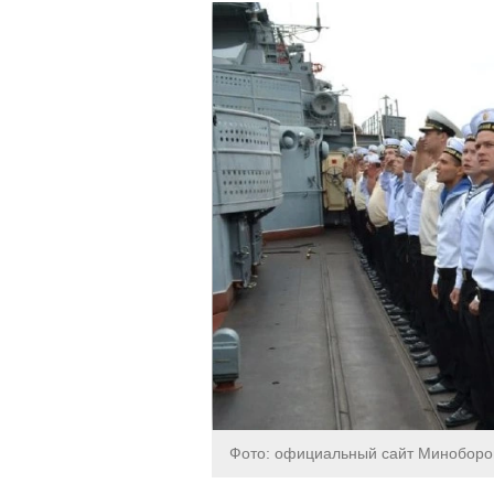
Фото: официальный сайт Минобор