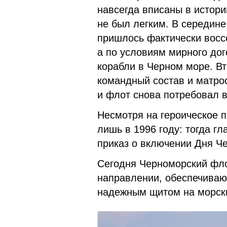
навсегда вписаны в истори
не был легким. В середине
пришлось фактически воссо
а по условиям мирного до
корабли в Черном море. В
командный состав и матро
и флот снова потребовал 
Несмотря на героическое 
лишь в 1996 году: тогда 
приказ о включении Дня Ч
Сегодня Черноморский фл
направлении, обеспечиваю
надежным щитом на морск