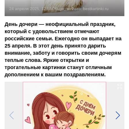
24 апреля 2025, 12:55
Общество
Фото:
bestkartinki.ru
День дочери — неофициальный праздник,
который с удовольствием отмечают
российские семьи. Ежегодно он выпадает на
25 апреля. В этот день принято дарить
внимание, заботу и говорить своим дочерям
теплые слова. Яркие открытки и
трогательные картинки станут отличным
дополнением к вашим поздравлениям.