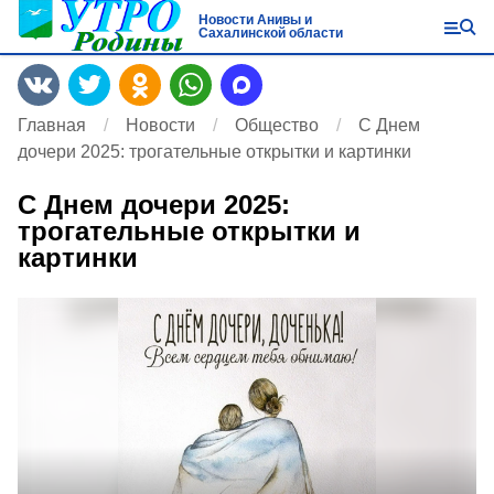
Новости Анивы и
Сахалинской области
Главная
Новости
Общество
С Днем
дочери 2025: трогательные открытки и картинки
С Днем дочери 2025:
трогательные открытки и
картинки