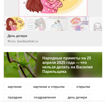
День дочери
Фото: bestkartinki.ru
Народные приметы на 25
апреля 2025 года — что
нельзя делать на Василия
Парильщика
картинки
картинки и открытки
открытки
праздник
поздравления
день дочери