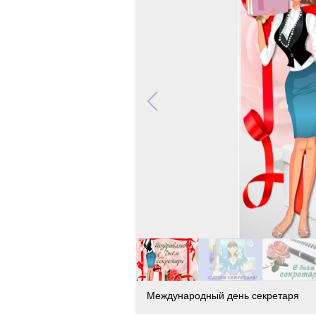
Международный день секретаря