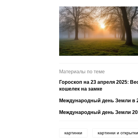
Материалы по теме
Гороскоп на 23 апреля 2025: В
кошелек на замке
Международный день Земли в 2
Международный день Земли 202
картинки
картинки и открытк