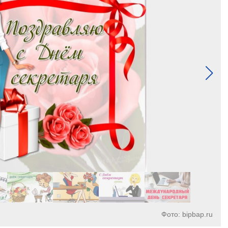
Фото: bipbap.ru