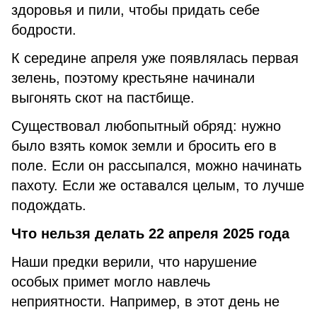
здоровья и пили, чтобы придать себе
бодрости.
К середине апреля уже появлялась первая
зелень, поэтому крестьяне начинали
выгонять скот на пастбище.
Существовал любопытный обряд: нужно
было взять комок земли и бросить его в
поле. Если он рассыпался, можно начинать
пахоту. Если же оставался целым, то лучше
подождать.
Что нельзя делать 22 апреля 2025 года
Наши предки верили, что нарушение
особых примет могло навлечь
неприятности. Например, в этот день не