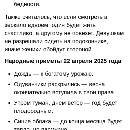
бедности.
Также считалось, что если смотреть в
зеркало вдвоем, один будет жить
счастливо, а другому не повезет. Девушкам
не разрешали сидеть на подоконнике,
иначе женихи обойдут стороной.
Народные приметы 22 апреля 2025 года
Дождь — к богатому урожаю.
Одуванчики раскрылись — весна
окончательно вступила в свои права.
Утром туман, днём ветер — год будет
плодородным.
Синие облака — до конца месяца будет
тепло, но пасмурно.