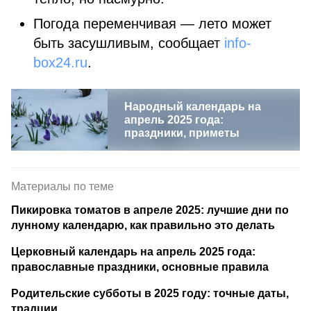
Погода переменчивая — лето может
быть засушливым, сообщает
info-
box24.ru
.
Народный календарь на
апрель 2025 года:
праздники, приметы
Материалы по теме
Пикировка томатов в апреле 2025: лучшие дни по
лунному календарю, как правильно это делать
Церковный календарь на апрель 2025 года:
православные праздники, основные правила
Родительские субботы в 2025 году: точные даты,
традции