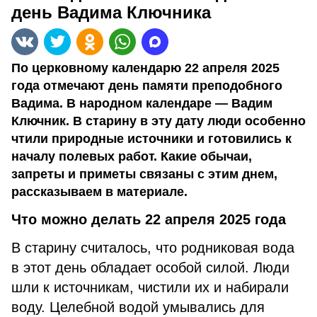
день Вадима Ключника
По церковному календарю 22 апреля 2025
года отмечают день памяти преподобного
Вадима. В народном календаре — Вадим
Ключник. В старину в эту дату люди особенно
чтили природные источники и готовились к
началу полевых работ. Какие обычаи,
запреты и приметы связаны с этим днем,
рассказываем в материале.
Что можно делать 22 апреля 2025 года
В старину считалось, что родниковая вода
в этот день обладает особой силой. Люди
шли к источникам, чистили их и набирали
воду. Целебной водой умывались для