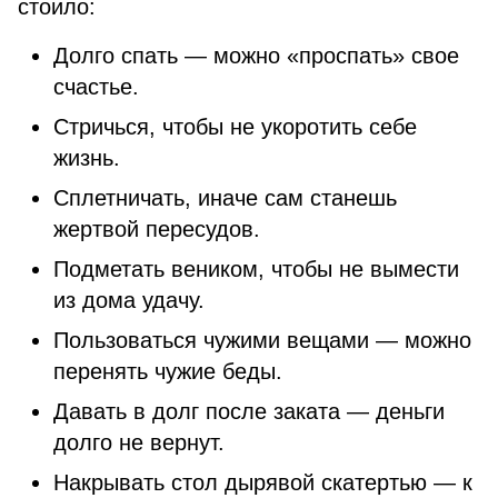
стоило:
Долго спать — можно «проспать» свое
счастье.
Стричься, чтобы не укоротить себе
жизнь.
Сплетничать, иначе сам станешь
жертвой пересудов.
Подметать веником, чтобы не вымести
из дома удачу.
Пользоваться чужими вещами — можно
перенять чужие беды.
Давать в долг после заката — деньги
долго не вернут.
Накрывать стол дырявой скатертью — к