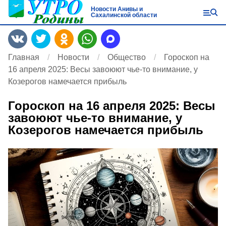
Новости Анивы и
Сахалинской области
Главная
Новости
Общество
Гороскоп на
16 апреля 2025: Весы завоюют чье-то внимание, у
Козерогов намечается прибыль
Гороскоп на 16 апреля 2025: Весы
завоюют чье-то внимание, у
Козерогов намечается прибыль