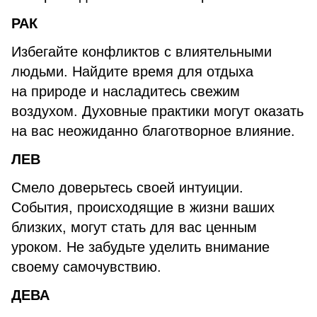
РАК
Избегайте конфликтов с влиятельными
людьми. Найдите время для отдыха
на природе и насладитесь свежим
воздухом. Духовные практики могут оказать
на вас неожиданно благотворное влияние.
ЛЕВ
Смело доверьтесь своей интуиции.
События, происходящие в жизни ваших
близких, могут стать для вас ценным
уроком. Не забудьте уделить внимание
своему самочувствию.
ДЕВА