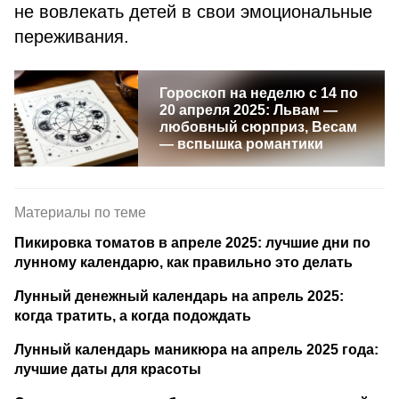
не вовлекать детей в свои эмоциональные
переживания.
Гороскоп на неделю с 14 по
20 апреля 2025: Львам —
любовный сюрприз, Весам
— вспышка романтики
Материалы по теме
Пикировка томатов в апреле 2025: лучшие дни по
лунному календарю, как правильно это делать
Лунный денежный календарь на апрель 2025:
когда тратить, а когда подождать
Лунный календарь маникюра на апрель 2025 года:
лучшие даты для красоты