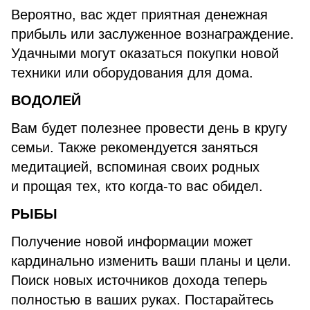
Вероятно, вас ждет приятная денежная
прибыль или заслуженное вознаграждение.
Удачными могут оказаться покупки новой
техники или оборудования для дома.
ВОДОЛЕЙ
Вам будет полезнее провести день в кругу
семьи. Также рекомендуется заняться
медитацией, вспоминая своих родных
и прощая тех, кто когда-то вас обидел.
РЫБЫ
Получение новой информации может
кардинально изменить ваши планы и цели.
Поиск новых источников дохода теперь
полностью в ваших руках. Постарайтесь