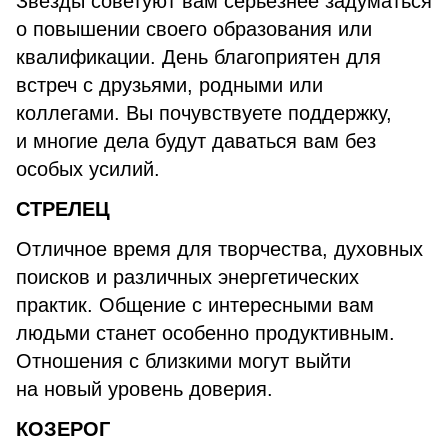
Звезды советуют вам серьезнее задуматься
о повышении своего образования или
квалификации. День благоприятен для
встреч с друзьями, родными или
коллегами. Вы почувствуете поддержку,
и многие дела будут даваться вам без
особых усилий.
СТРЕЛЕЦ
Отличное время для творчества, духовных
поисков и различных энергетических
практик. Общение с интересными вам
людьми станет особенно продуктивным.
Отношения с близкими могут выйти
на новый уровень доверия.
КОЗЕРОГ