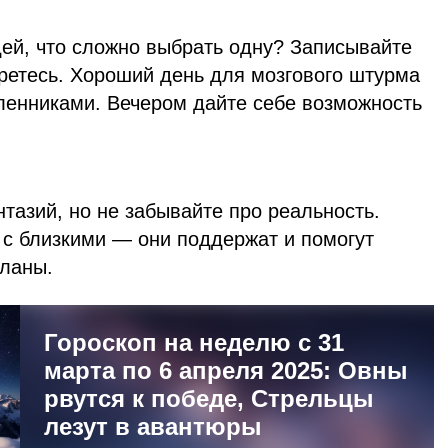
дей, что сложно выбрать одну? Записывайте
ретесь. Хороший день для мозгового штурма
енниками. Вечером дайте себе возможность
тазий, но не забывайте про реальность.
с близкими — они поддержат и помогут
ланы.
Гороскоп на неделю с 31
марта по 6 апреля 2025: Овны
рвутся к победе, Стрельцы
лезут в авантюры