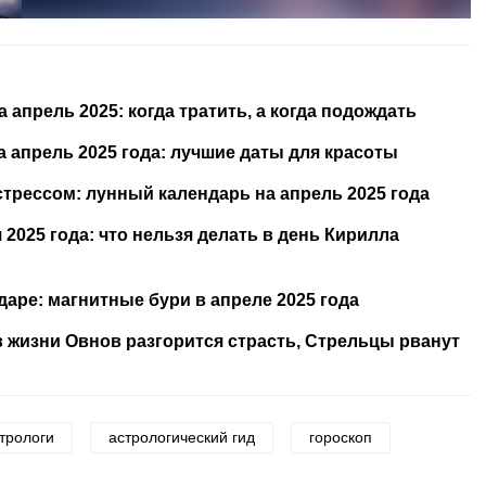
апрель 2025: когда тратить, а когда подождать
 апрель 2025 года: лучшие даты для красоты
стрессом: лунный календарь на апрель 2025 года
2025 года: что нельзя делать в день Кирилла
даре: магнитные бури в апреле 2025 года
 в жизни Овнов разгорится страсть, Стрельцы рванут
трологи
астрологический гид
гороскоп