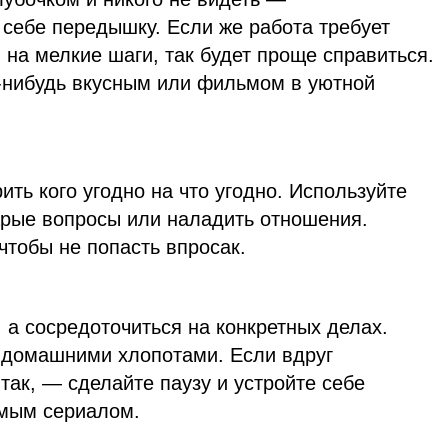
 себе передышку. Если же работа требует
 на мелкие шаги, так будет проще справиться.
-нибудь вкусным или фильмом в уютной
ить кого угодно на что угодно. Используйте
арые вопросы или наладить отношения.
чтобы не попасть впросак.
, а сосредоточиться на конкретных делах.
 домашними хлопотами. Если вдруг
 так, — сделайте паузу и устройте себе
мым сериалом.