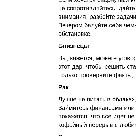
не сопротивляйтесь, дайте
внимания, разбейте задачи
Вечером балуйте себя чем
обстановке.
Близнецы
Вы, кажется, можете уговор
этот дар, чтобы решить ст
Только проверяйте факты, 
Рак
Лучше не витать в облаках
Займитесь финансами или
покажется, что все идет не
кофейный перерыв с люби