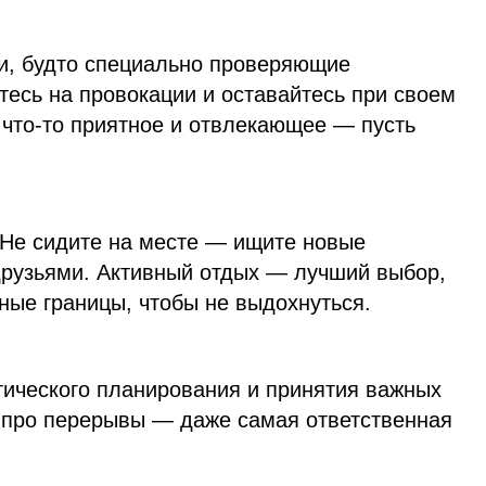
и, будто специально проверяющие
тесь на провокации и оставайтесь при своем
 что-то приятное и отвлекающее — пусть
 Не сидите на месте — ищите новые
друзьями. Активный отдых — лучший выбор,
ные границы, чтобы не выдохнуться.
гического планирования и принятия важных
 про перерывы — даже самая ответственная