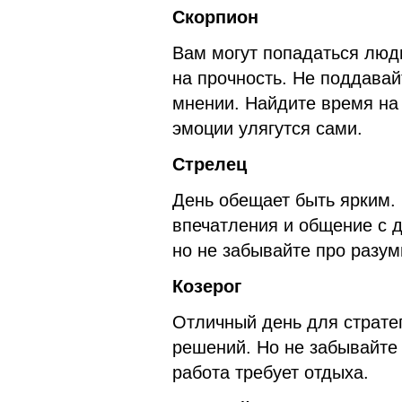
Скорпион
Вам могут попадаться люд
на прочность. Не поддавай
мнении. Найдите время на
эмоции улягутся сами.
Стрелец
День обещает быть ярким.
впечатления и общение с 
но не забывайте про разум
Козерог
Отличный день для страте
решений. Но не забывайте
работа требует отдыха.