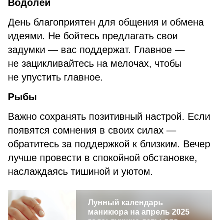
Водолей
День благоприятен для общения и обмена
идеями. Не бойтесь предлагать свои
задумки — вас поддержат. Главное —
не зацикливайтесь на мелочах, чтобы
не упустить главное.
Рыбы
Важно сохранять позитивный настрой. Если
появятся сомнения в своих силах —
обратитесь за поддержкой к близким. Вечер
лучше провести в спокойной обстановке,
наслаждаясь тишиной и уютом.
Лунный календарь
маникюра на апрель 2025