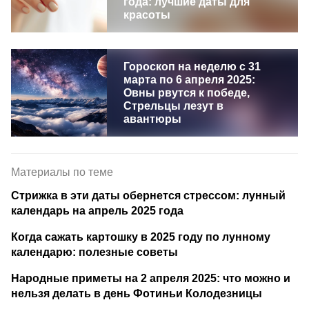
года: лучшие даты для
красоты
Гороскоп на неделю с 31
марта по 6 апреля 2025:
Овны рвутся к победе,
Стрельцы лезут в
авантюры
Материалы по теме
Стрижка в эти даты обернется стрессом: лунный
календарь на апрель 2025 года
Когда сажать картошку в 2025 году по лунному
календарю: полезные советы
Народные приметы на 2 апреля 2025: что можно и
нельзя делать в день Фотиньи Колодезницы