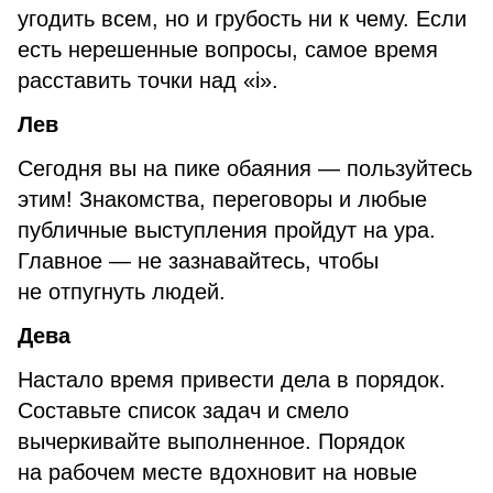
угодить всем, но и грубость ни к чему. Если
есть нерешенные вопросы, самое время
расставить точки над «i».
Лев
Сегодня вы на пике обаяния — пользуйтесь
этим! Знакомства, переговоры и любые
публичные выступления пройдут на ура.
Главное — не зазнавайтесь, чтобы
не отпугнуть людей.
Дева
Настало время привести дела в порядок.
Составьте список задач и смело
вычеркивайте выполненное. Порядок
на рабочем месте вдохновит на новые