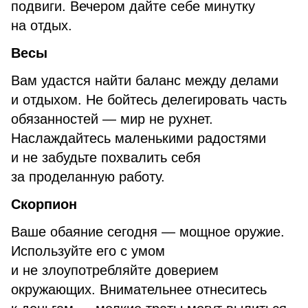
подвиги. Вечером дайте себе минутку
на отдых.
Весы
Вам удастся найти баланс между делами
и отдыхом. Не бойтесь делегировать часть
обязанностей — мир не рухнет.
Наслаждайтесь маленькими радостями
и не забудьте похвалить себя
за проделанную работу.
Скорпион
Ваше обаяние сегодня — мощное оружие.
Используйте его с умом
и не злоупотребляйте доверием
окружающих. Внимательнее отнеситесь