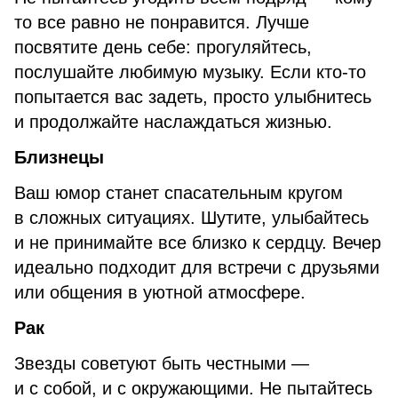
то все равно не понравится. Лучше
посвятите день себе: прогуляйтесь,
послушайте любимую музыку. Если кто-то
попытается вас задеть, просто улыбнитесь
и продолжайте наслаждаться жизнью.
Близнецы
Ваш юмор станет спасательным кругом
в сложных ситуациях. Шутите, улыбайтесь
и не принимайте все близко к сердцу. Вечер
идеально подходит для встречи с друзьями
или общения в уютной атмосфере.
Рак
Звезды советуют быть честными —
и с собой, и с окружающими. Не пытайтесь