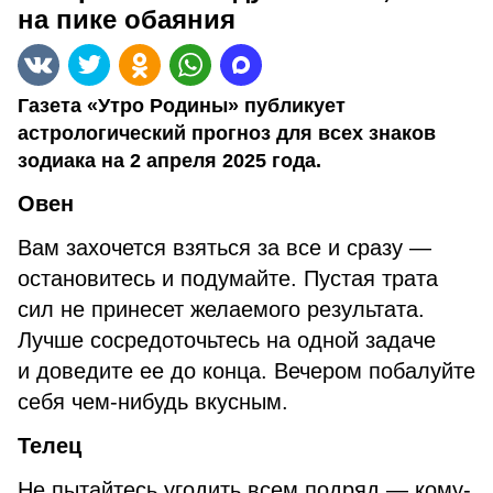
на пике обаяния
Газета «Утро Родины» публикует
астрологический прогноз для всех знаков
зодиака на 2 апреля 2025 года.
Овен
Вам захочется взяться за все и сразу —
остановитесь и подумайте. Пустая трата
сил не принесет желаемого результата.
Лучше сосредоточьтесь на одной задаче
и доведите ее до конца. Вечером побалуйте
себя чем-нибудь вкусным.
Телец
Не пытайтесь угодить всем подряд — кому-