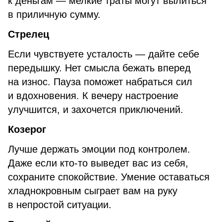
к деньгам — мелкие траты могут вылиться
в приличную сумму.
Стрелец
Если чувствуете усталость — дайте себе
передышку. Нет смысла бежать вперед
на износ. Пауза поможет набраться сил
и вдохновения. К вечеру настроение
улучшится, и захочется приключений.
Козерог
Лучше держать эмоции под контролем.
Даже если кто-то выведет вас из себя,
сохраните спокойствие. Умение оставаться
хладнокровным сыграет вам на руку
в непростой ситуации.