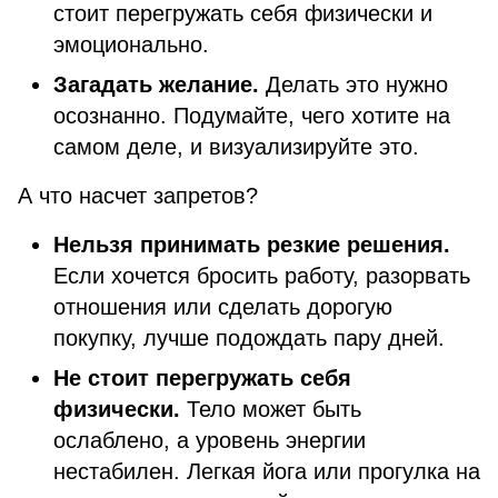
стоит перегружать себя физически и
эмоционально.
Загадать желание.
Делать это нужно
осознанно. Подумайте, чего хотите на
самом деле, и визуализируйте это.
А что насчет запретов?
Нельзя принимать резкие решения.
Если хочется бросить работу, разорвать
отношения или сделать дорогую
покупку, лучше подождать пару дней.
Не стоит перегружать себя
физически.
Тело может быть
ослаблено, а уровень энергии
нестабилен. Легкая йога или прогулка на