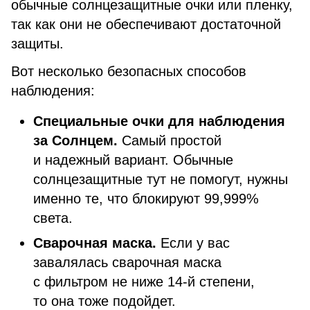
обычные солнцезащитные очки или пленку,
так как они не обеспечивают достаточной
защиты.
Вот несколько безопасных способов
наблюдения:
Специальные очки для наблюдения
за Солнцем.
Самый простой
и надежный вариант. Обычные
солнцезащитные тут не помогут, нужны
именно те, что блокируют 99,999%
света.
Сварочная маска.
Если у вас
завалялась сварочная маска
с фильтром не ниже 14-й степени,
то она тоже подойдет.