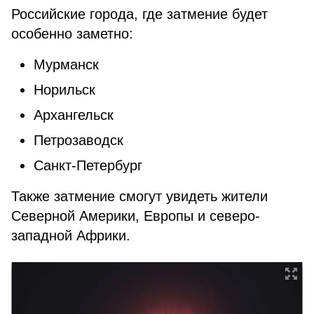
Российские города, где затмение будет
особенно заметно:
Мурманск
Норильск
Архангельск
Петрозаводск
Санкт-Петербург
Также затмение смогут увидеть жители
Северной Америки, Европы и северо-
западной Африки.