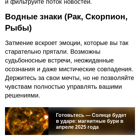
и фильтруйте поток новостей.
Водные знаки (Рак, Скорпион,
Рыбы)
Затмение вскроет эмоции, которые вы так
старательно прятали. Возможны
судьбоносные встречи, неожиданные
осознания и даже мистические совпадения.
Держитесь за свои мечты, но не позволяйте
чувствам полностью управлять вашими
решениями.
Готовьтесь — Солнце будет
в ударе: магнитные бури в
апреле 2025 года