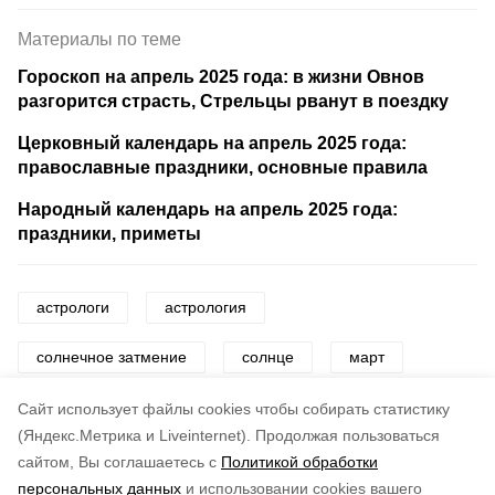
Материалы по теме
Гороскоп на апрель 2025 года: в жизни Овнов
разгорится страсть, Стрельцы рванут в поездку
Церковный календарь на апрель 2025 года:
православные праздники, основные правила
Народный календарь на апрель 2025 года:
праздники, приметы
астрологи
астрология
солнечное затмение
солнце
март
астрономия
космос
Cайт использует файлы cookies чтобы собирать статистику
(Яндекс.Метрика и Liveinternet).
Продолжая пользоваться
сайтом, Вы соглашаетесь с
Политикой обработки
Понравилась статья?
персональных данных
и использовании cookies вашего