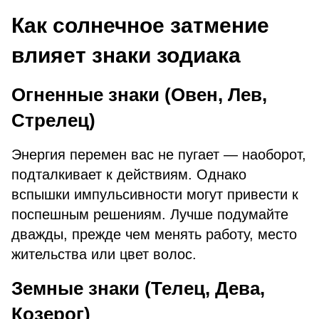
Как солнечное затмение
влияет знаки зодиака
Огненные знаки (Овен, Лев,
Стрелец)
Энергия перемен вас не пугает — наоборот,
подталкивает к действиям. Однако
вспышки импульсивности могут привести к
поспешным решениям. Лучше подумайте
дважды, прежде чем менять работу, место
жительства или цвет волос.
Земные знаки (Телец, Дева,
Козерог)