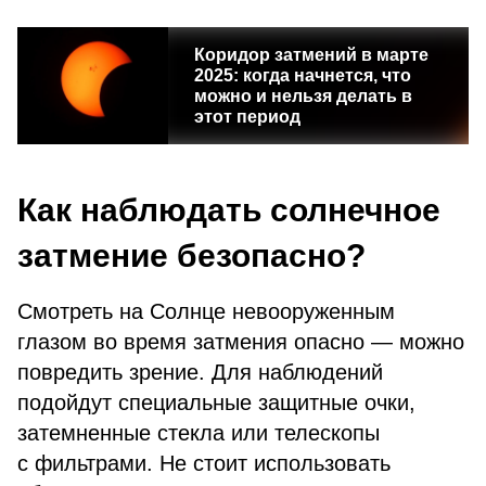
Коридор затмений в марте
2025: когда начнется, что
можно и нельзя делать в
этот период
Как наблюдать солнечное
затмение безопасно?
Смотреть на Солнце невооруженным
глазом во время затмения опасно — можно
повредить зрение. Для наблюдений
подойдут специальные защитные очки,
затемненные стекла или телескопы
с фильтрами. Не стоит использовать