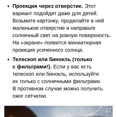
Проекция через отверстие.
Этот
вариант подойдет даже для детей.
Возьмите картонку, проделайте в ней
маленькое отверстие и направьте
солнечный свет на ровную поверхность.
На «экране» появится миниатюрная
проекция усеченного солнца.
Телескоп или бинокль (только
с фильтрами!).
Если у вас есть
телескоп или бинокль, используйте
их только с солнечными фильтрами.
В противном случае можно получить
ожог сетчатки.