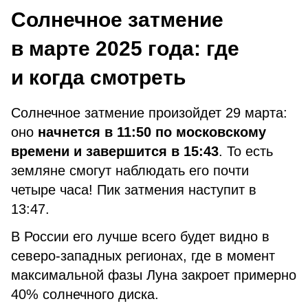
Солнечное затмение
в марте 2025 года: где
и когда смотреть
Солнечное затмение произойдет 29 марта:
оно
начнется в 11:50 по московскому
времени и завершится в 15:43
. То есть
земляне смогут наблюдать его почти
четыре часа! Пик затмения наступит в
13:47.
В России его лучше всего будет видно в
северо-западных регионах, где в момент
максимальной фазы Луна закроет примерно
40% солнечного диска.