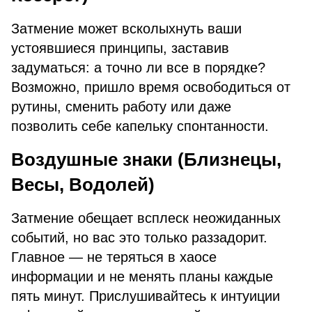
Затмение может всколыхнуть ваши
устоявшиеся принципы, заставив
задуматься: а точно ли все в порядке?
Возможно, пришло время освободиться от
рутины, сменить работу или даже
позволить себе капельку спонтанности.
Воздушные знаки (Близнецы,
Весы, Водолей)
Затмение обещает всплеск неожиданных
событий, но вас это только раззадорит.
Главное — не теряться в хаосе
информации и не менять планы каждые
пять минут. Прислушивайтесь к интуиции