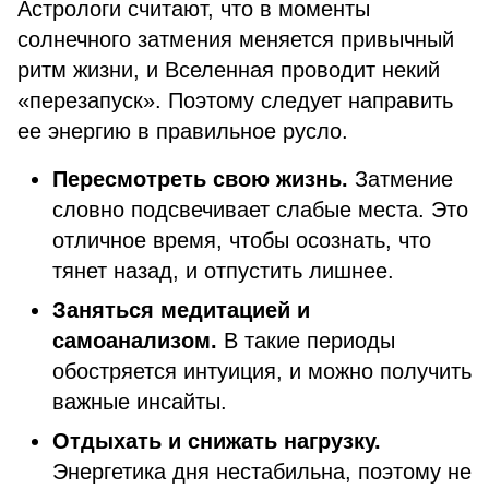
Астрологи считают, что в моменты
солнечного затмения меняется привычный
ритм жизни, и Вселенная проводит некий
«перезапуск». Поэтому следует направить
ее энергию в правильное русло.
Пересмотреть свою жизнь.
Затмение
словно подсвечивает слабые места. Это
отличное время, чтобы осознать, что
тянет назад, и отпустить лишнее.
Заняться медитацией и
самоанализом.
В такие периоды
обостряется интуиция, и можно получить
важные инсайты.
Отдыхать и снижать нагрузку.
Энергетика дня нестабильна, поэтому не