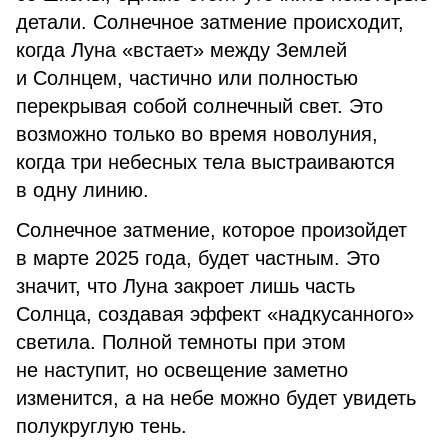
детали. Солнечное затмение происходит,
когда Луна «встает» между Землей
и Солнцем, частично или полностью
перекрывая собой солнечный свет. Это
возможно только во время новолуния,
когда три небесных тела выстраиваются
в одну линию.
Солнечное затмение, которое произойдет
в марте 2025 года, будет частным. Это
значит, что Луна закроет лишь часть
Солнца, создавая эффект «надкусанного»
светила. Полной темноты при этом
не наступит, но освещение заметно
изменится, а на небе можно будет увидеть
полукруглую тень.