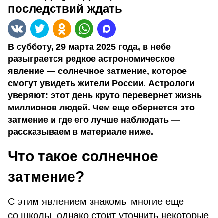
последствий ждать
В субботу, 29 марта 2025 года, в небе
разыграется редкое астрономическое
явление — солнечное затмение, которое
смогут увидеть жители России. Астрологи
уверяют: этот день круто перевернет жизнь
миллионов людей. Чем еще обернется это
затмение и где его лучше наблюдать —
рассказываем в материале ниже.
Что такое солнечное
затмение?
С этим явлением знакомы многие еще
со школы, однако стоит уточнить некоторые