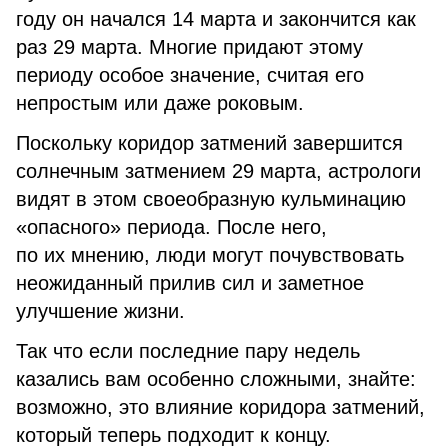
году он начался 14 марта и закончится как
раз 29 марта. Многие придают этому
периоду особое значение, считая его
непростым или даже роковым.
Поскольку коридор затмений завершится
солнечным затмением 29 марта, астрологи
видят в этом своеобразную кульминацию
«опасного» периода. После него,
по их мнению, люди могут почувствовать
неожиданный прилив сил и заметное
улучшение жизни.
Так что если последние пару недель
казались вам особенно сложными, знайте:
возможно, это влияние коридора затмений,
который теперь подходит к концу.