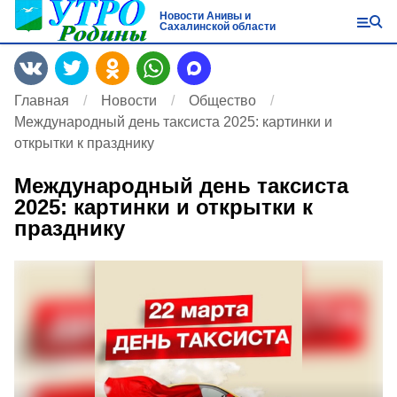
Новости Анивы и
Сахалинской области
Главная
Новости
Общество
Международный день таксиста 2025: картинки и
открытки к празднику
Международный день таксиста
2025: картинки и открытки к
празднику