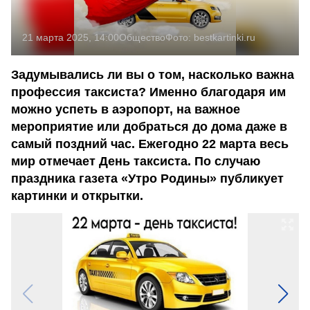
21 марта 2025, 14:00
Общество
Фото:
bestkartinki.ru
Задумывались ли вы о том, насколько важна
профессия таксиста? Именно благодаря им
можно успеть в аэропорт, на важное
мероприятие или добраться до дома даже в
самый поздний час. Ежегодно 22 марта весь
мир отмечает День таксиста. По случаю
праздника газета «Утро Родины» публикует
картинки и открытки.