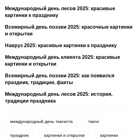
Международный день лесов 2025: красивые
картинки к празднику
Всемирный день поэзии 2025: красочные картинки
и открытки
Навруз 2025: красивые картинки к празднику
Международный день клиента 2025: красивые
картинки и открытки
Всемирный день поэзии 2025: как появился
праздник, традиции, факты
Международный день лесов 2025: история,
традиции праздника
международный день таксиста
такси
праздник
картинки и открытки
картинки