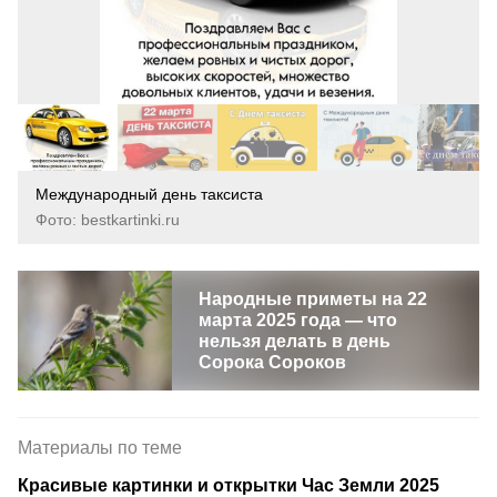
Международный день таксиста
Фото: bestkartinki.ru
Народные приметы на 22
марта 2025 года — что
нельзя делать в день
Сорока Сороков
Материалы по теме
Красивые картинки и открытки Час Земли 2025