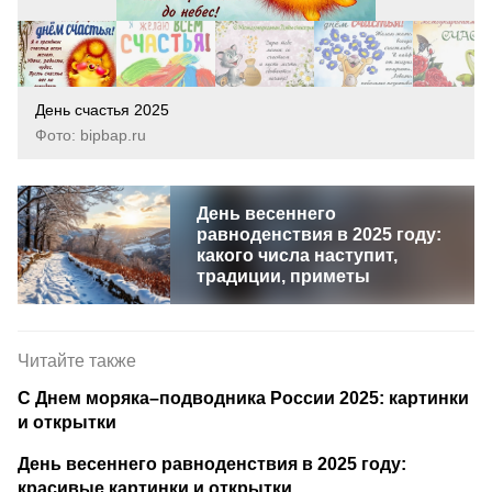
День счастья 2025
Фото: bipbap.ru
День весеннего
равноденствия в 2025 году:
какого числа наступит,
традиции, приметы
Читайте также
С Днем моряка–подводника России 2025: картинки
и открытки
День весеннего равноденствия в 2025 году:
красивые картинки и открытки