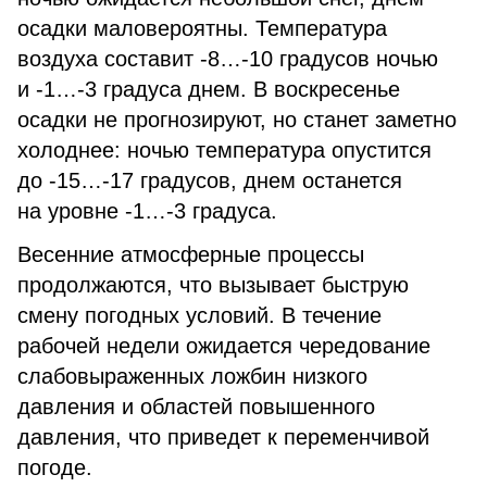
осадки маловероятны. Температура
воздуха составит -8…-10 градусов ночью
и -1…-3 градуса днем. В воскресенье
осадки не прогнозируют, но станет заметно
холоднее: ночью температура опустится
до -15…-17 градусов, днем останется
на уровне -1…-3 градуса.
Весенние атмосферные процессы
продолжаются, что вызывает быструю
смену погодных условий. В течение
рабочей недели ожидается чередование
слабовыраженных ложбин низкого
давления и областей повышенного
давления, что приведет к переменчивой
погоде.