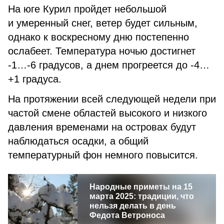
На юге Курил пройдет небольшой
и умеренный снег, ветер будет сильным,
однако к воскресному дню постепенно
ослабеет. Температура ночью достигнет
-1…-6 градусов, а днем прогреется до -4…
+1 градуса.
На протяжении всей следующей недели при
частой смене областей высокого и низкого
давления временами на островах будут
наблюдаться осадки, а общий
температурный фон немного повысится.
Народные приметы на 15
марта 2025: традиции, что
нельзя делать в день
Федота Ветроноса