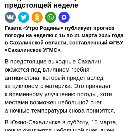
предстоящей неделе
Газета «Утро Родины» публикует прогноз
погоды на неделю с 15 по 21 марта 2025 года
в Сахалинской области, составленный ФГБУ
«Сахалинское УГМС».
В предстоящие выходные Сахалин
окажется под влиянием гребня
антициклона, который придет вслед
за циклоном с материка. Это приведет
к временному улучшению погоды, хотя
местами возможен небольшой снег,
а ночные температуры снова понизятся.
В Южно-Сахалинске в субботу, 15 марта,
ночью ожидается небольшой снег, днем