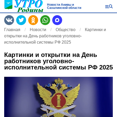
Новости Анивы и
Сахалинской области
Главная
Новости
Общество
Картинки и
открытки на День работников уголовно-
исполнительной системы РФ 2025
Картинки и открытки на День
работников уголовно-
исполнительной системы РФ 2025