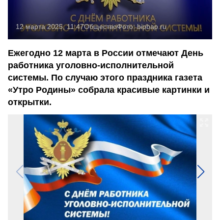
12 марта 2025, 11:47
Общество
Фото:
bipbap.ru
Ежегодно 12 марта в России отмечают День
работника уголовно-исполнительной
системы. По случаю этого праздника газета
«Утро Родины» собрала красивые картинки и
открытки.