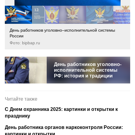
День работников уголовно–исполнительной системы
России
Фото: bipbap.ru
День работников уголовно-
исполнительной системы
РФ: история и традиции
Читайте также
С Днем охранника 2025: картинки и открытки к
празднику
День работника органов наркоконтроля России:
картинки и открытки