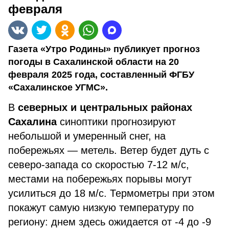
февраля
Газета «Утро Родины» публикует прогноз
погоды в Сахалинской области на 20
февраля 2025 года, составленный ФГБУ
«Сахалинское УГМС».
В
северных и центральных районах
Сахалина
синоптики прогнозируют
небольшой и умеренный снег, на
побережьях — метель. Ветер будет дуть с
северо-запада со скоростью 7-12 м/с,
местами на побережьях порывы могут
усилиться до 18 м/с. Термометры при этом
покажут самую низкую температуру по
региону: днем здесь ожидается от -4 до -9