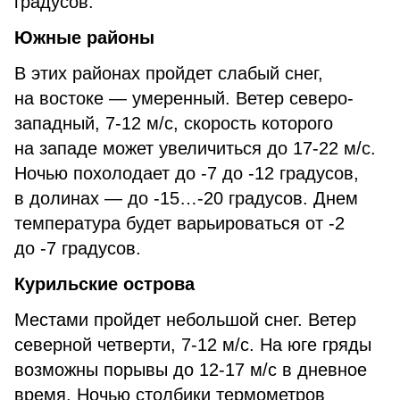
градусов.
Южные районы
В этих районах пройдет слабый снег,
на востоке — умеренный. Ветер северо-
западный, 7-12 м/с, скорость которого
на западе может увеличиться до 17-22 м/с.
Ночью похолодает до -7 до -12 градусов,
в долинах — до -15…-20 градусов. Днем
температура будет варьироваться от -2
до -7 градусов.
Курильские острова
Местами пройдет небольшой снег. Ветер
северной четверти, 7-12 м/с. На юге гряды
возможны порывы до 12-17 м/с в дневное
время. Ночью столбики термометров