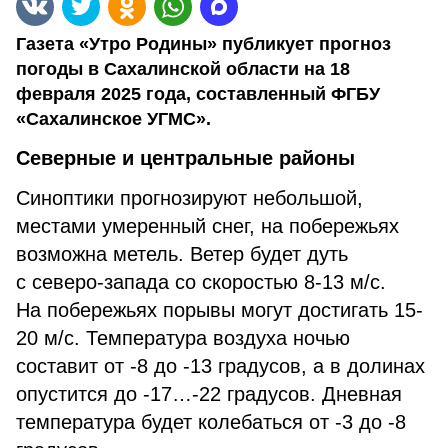
Газета «Утро Родины» публикует прогноз
погоды в Сахалинской области на 18
февраля 2025 года, составленный ФГБУ
«Сахалинское УГМС».
Северные и центральные районы
Синоптики прогнозируют небольшой,
местами умеренный снег, на побережьях
возможна метель. Ветер будет дуть
с северо-запада со скоростью 8-13 м/с.
На побережьях порывы могут достигать 15-
20 м/с. Температура воздуха ночью
составит от -8 до -13 градусов, а в долинах
опустится до -17…-22 градусов. Дневная
температура будет колебаться от -3 до -8