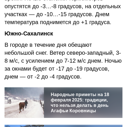
опустятся до -3…-8 градусов, на отдельных
участках — до -10…-15 градусов. Днем
температура поднимется до +1 градуса.
Южно-Сахалинск
В городе в течение дня обещают
небольшой снег. Ветер северо-западный, 3-
8 м/с, с усилением до 7-12 м/с днем. Ночью
за окнами будет от -17 до -19 градусов,
днем — от -2 до -4 градусов.
Народные приметы на 18
февраля 2025: традиции,
что нельзя делать в день
Агафьи Коровницы