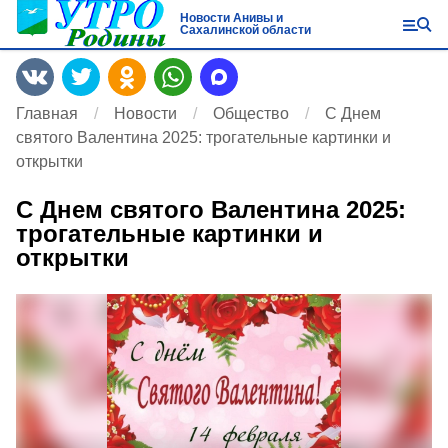
Новости Анивы и
Сахалинской области
Главная
Новости
Общество
С Днем
святого Валентина 2025: трогательные картинки и
открытки
С Днем святого Валентина 2025:
трогательные картинки и
открытки