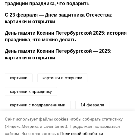
традиции праздника, что подарить
С 23 февраля — Днем защитника Отечества:
картинки и открытки
День памяти Ксении Петербургской 2025: история
праздника, что можно делать
День памяти Ксении Петербургской — 2025:
картинки и открытки
картинки
картинки и открытки
картинки к празднику
картинки с поздравлениями
14 февраля
день святого валентина
Cайт использует файлы cookies чтобы собирать статистику
(Яндекс.Метрика и Liveinternet).
Продолжая пользоваться
сайтом, Вы соглашаетесь с
Политикой обработки