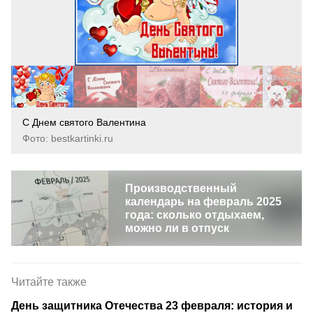
С Днем святого Валентина
Фото: bestkartinki.ru
Производственный
календарь на февраль 2025
года: сколько отдыхаем,
можно ли в отпуск
Читайте также
День защитника Отечества 23 февраля: история и