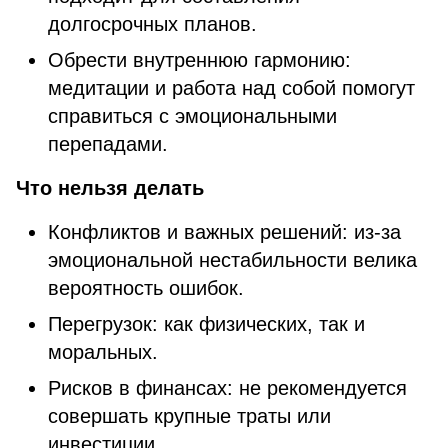
долгосрочных планов.
Обрести внутреннюю гармонию:
медитации и работа над собой помогут
справиться с эмоциональными
перепадами.
Что нельзя делать
Конфликтов и важных решений: из-за
эмоциональной нестабильности велика
вероятность ошибок.
Перегрузок: как физических, так и
моральных.
Рисков в финансах: не рекомендуется
совершать крупные траты или
инвестиции.