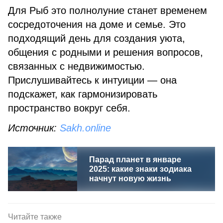
Для Рыб это полнолуние станет временем
сосредоточения на доме и семье. Это
подходящий день для создания уюта,
общения с родными и решения вопросов,
связанных с недвижимостью.
Прислушивайтесь к интуиции — она
подскажет, как гармонизировать
пространство вокруг себя.
Источник:
Sakh.online
Парад планет в январе
2025: какие знаки зодиака
начнут новую жизнь
Читайте также