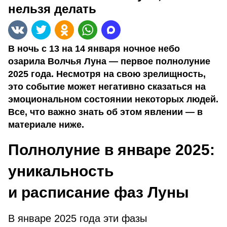
нельзя делать
В ночь с 13 на 14 января ночное небо
озарила Волчья Луна — первое полнолуние
2025 года. Несмотря на свою зрелищность,
это событие может негативно сказаться на
эмоциональном состоянии некоторых людей.
Все, что важно знать об этом явлении — в
материале ниже.
Полнолуние в январе 2025:
уникальность
и расписание фаз Луны
В январе 2025 года эти фазы