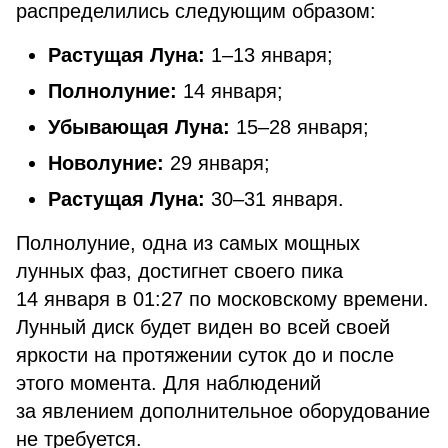
распределились следующим образом:
Растущая Луна:
1–13 января;
Полнолуние:
14 января;
Убывающая Луна:
15–28 января;
Новолуние:
29 января;
Растущая Луна:
30–31 января.
Полнолуние, одна из самых мощных
лунных фаз, достигнет своего пика
14 января в 01:27 по московскому времени.
Лунный диск будет виден во всей своей
яркости на протяжении суток до и после
этого момента. Для наблюдений
за явлением дополнительное оборудование
не требуется.