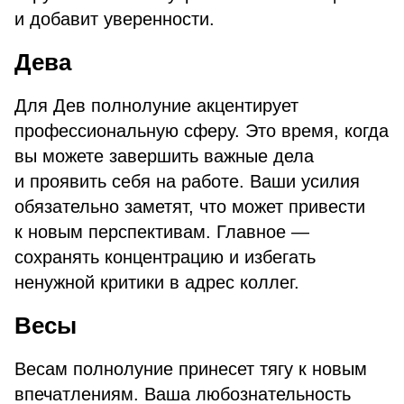
и добавит уверенности.
Дева
Для Дев полнолуние акцентирует
профессиональную сферу. Это время, когда
вы можете завершить важные дела
и проявить себя на работе. Ваши усилия
обязательно заметят, что может привести
к новым перспективам. Главное —
сохранять концентрацию и избегать
ненужной критики в адрес коллег.
Весы
Весам полнолуние принесет тягу к новым
впечатлениям. Ваша любознательность