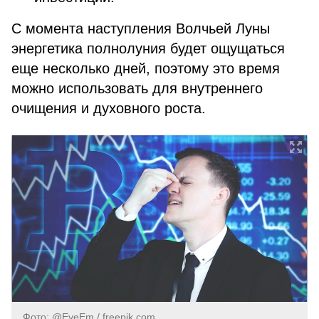
С момента наступления Волчьей Луны
энергетика полнолуния будет ощущаться
еще несколько дней, поэтому это время
можно использовать для внутреннего
очищения и духовного роста.
Фото: @EyeEm / freepik.com