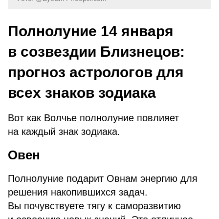
Полнолуние 14 января
в созвездии Близнецов:
прогноз астрологов для
всех знаков зодиака
Вот как Волчье полнолуние повлияет
на каждый знак зодиака.
Овен
Полнолуние подарит Овнам энергию для
решения накопившихся задач.
Вы почувствуете тягу к саморазвитию