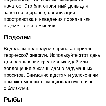
начатое. Это благоприятный день для
заботы о здоровье, организации
пространства и наведения порядка как
в доме, так и в мыслях.
Водолей
Водолеям полнолуние принесет прилив
творческой энергии. Используйте этот день
для реализации креативных идей или
воплощения в жизнь давно задуманных
проектов. Внимание к детям и увлечениям
поможет укрепить эмоциональную связь
с близкими.
Рыбы