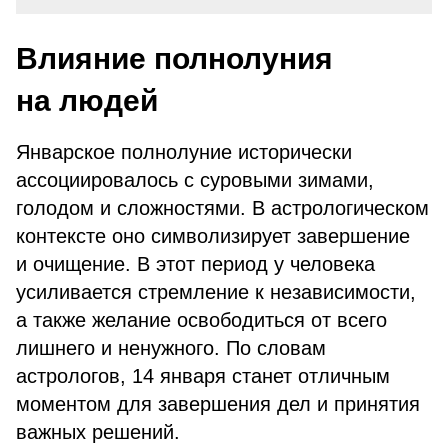
Влияние полнолуния
на людей
Январское полнолуние исторически
ассоциировалось с суровыми зимами,
голодом и сложностями. В астрологическом
контексте оно символизирует завершение
и очищение. В этот период у человека
усиливается стремление к независимости,
а также желание освободиться от всего
лишнего и ненужного. По словам
астрологов, 14 января станет отличным
моментом для завершения дел и принятия
важных решений.