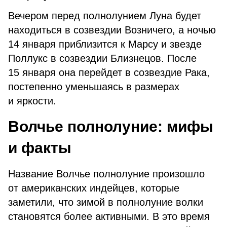
Вечером перед полнолунием Луна будет
находиться в созвездии Возничего, а ночью
14 января приблизится к Марсу и звезде
Поллукс в созвездии Близнецов. После
15 января она перейдет в созвездие Рака,
постепенно уменьшаясь в размерах
и яркости.
Волчье полнолуние: мифы
и факты
Название Волчье полнолуние произошло
от американских индейцев, которые
заметили, что зимой в полнолуние волки
становятся более активными. В это время