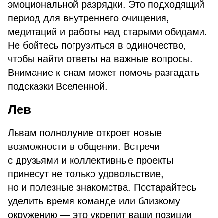
эмоциональной разрядки. Это подходящий
период для внутреннего очищения,
медитаций и работы над старыми обидами.
Не бойтесь погрузиться в одиночество,
чтобы найти ответы на важные вопросы.
Внимание к снам может помочь разгадать
подсказки Вселенной.
Лев
Львам полнолуние откроет новые
возможности в общении. Встречи
с друзьями и коллективные проекты
принесут не только удовольствие,
но и полезные знакомства. Постарайтесь
уделить время команде или близкому
окружению — это укрепит ваши позиции