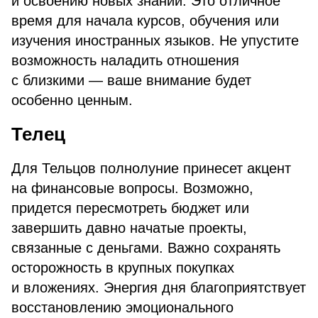
и освоению новых знаний. Это отличное
время для начала курсов, обучения или
изучения иностранных языков. Не упустите
возможность наладить отношения
с близкими — ваше внимание будет
особенно ценным.
Телец
Для Тельцов полнолуние принесет акцент
на финансовые вопросы. Возможно,
придется пересмотреть бюджет или
завершить давно начатые проекты,
связанные с деньгами. Важно сохранять
осторожность в крупных покупках
и вложениях. Энергия дня благоприятствует
восстановлению эмоционального