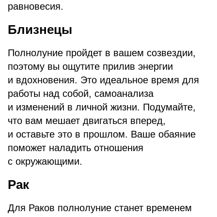
равновесия.
Близнецы
Полнолуние пройдет в вашем созвездии,
поэтому вы ощутите прилив энергии
и вдохновения. Это идеальное время для
работы над собой, самоанализа
и изменений в личной жизни. Подумайте,
что вам мешает двигаться вперед,
и оставьте это в прошлом. Ваше обаяние
поможет наладить отношения
с окружающими.
Рак
Для Раков полнолуние станет временем