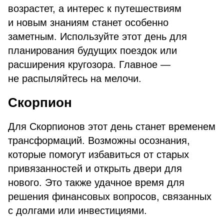
возрастет, а интерес к путешествиям
и новым знаниям станет особенно
заметным. Используйте этот день для
планирования будущих поездок или
расширения кругозора. Главное —
не распыляйтесь на мелочи.
Скорпион
Для Скорпионов этот день станет временем
трансформаций. Возможны осознания,
которые помогут избавиться от старых
привязанностей и открыть двери для
нового. Это также удачное время для
решения финансовых вопросов, связанных
с долгами или инвестициями.