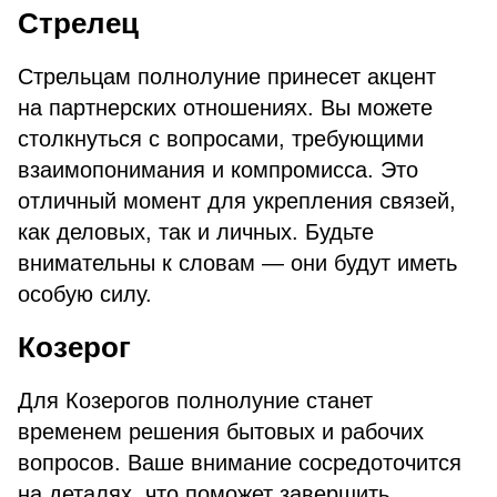
Стрелец
Стрельцам полнолуние принесет акцент
на партнерских отношениях. Вы можете
столкнуться с вопросами, требующими
взаимопонимания и компромисса. Это
отличный момент для укрепления связей,
как деловых, так и личных. Будьте
внимательны к словам — они будут иметь
особую силу.
Козерог
Для Козерогов полнолуние станет
временем решения бытовых и рабочих
вопросов. Ваше внимание сосредоточится
на деталях, что поможет завершить