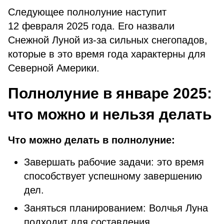
Следующее полнолуние наступит
12 февраля 2025 года. Его назвали
Снежной Луной из-за сильных снегопадов,
которые в это время года характерны для
Северной Америки.
Полнолуние в январе 2025:
что можно и нельзя делать
Что можно делать в полнолуние:
Завершать рабочие задачи: это время
способствует успешному завершению
дел.
Заняться планированием: Волчья Луна
подходит для составления