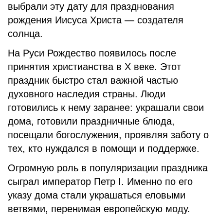
выбрали эту дату для празднования
рождения Иисуса Христа — создателя
солнца.
На Руси Рождество появилось после
принятия христианства в X веке. Этот
праздник быстро стал важной частью
духовного наследия страны. Люди
готовились к нему заранее: украшали свои
дома, готовили праздничные блюда,
посещали богослужения, проявляя заботу о
тех, кто нуждался в помощи и поддержке.
Огромную роль в популяризации праздника
сыграл император Петр I. Именно по его
указу дома стали украшаться еловыми
ветвями, перенимая европейскую моду.