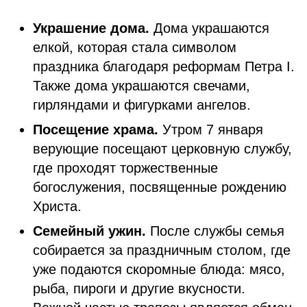
Украшение дома.
Дома украшаются
елкой, которая стала символом
праздника благодаря реформам Петра I.
Также дома украшаются свечами,
гирляндами и фигурками ангелов.
Посещение храма.
Утром 7 января
верующие посещают церковную службу,
где проходят торжественные
богослужения, посвященные рождению
Христа.
Семейный ужин.
После службы семья
собирается за праздничным столом, где
уже подаются скоромные блюда: мясо,
рыба, пироги и другие вкусности.