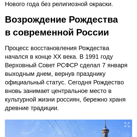
Нового года без религиозной окраски.
Возрождение Рождества
в современной России
Процесс восстановления Рождества
начался в конце XX века. В 1991 году
Верховный Совет РСФСР сделал 7 января
выходным днем, вернув празднику
официальный статус. Сегодня Рождество
вновь занимает центральное место в
культурной жизни россиян, бережно храня
древние традиции.