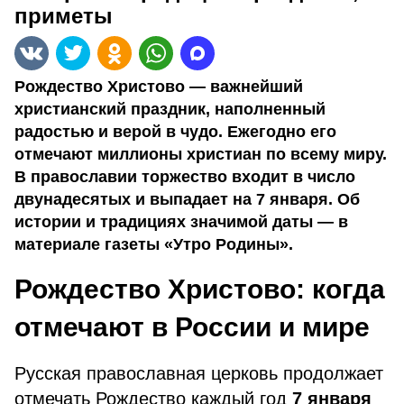
приметы
Рождество Христово — важнейший
христианский праздник, наполненный
радостью и верой в чудо. Ежегодно его
отмечают миллионы христиан по всему миру.
В православии торжество входит в число
двунадесятых и выпадает на 7 января. Об
истории и традициях значимой даты — в
материале газеты «Утро Родины».
Рождество Христово: когда
отмечают в России и мире
Русская православная церковь продолжает
отмечать Рождество каждый год
7 января