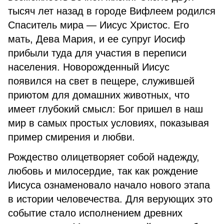
тысяч лет назад в городе Вифлеем родился
Спаситель мира — Иисус Христос. Его
мать, Дева Мария, и ее супруг Иосиф
прибыли туда для участия в переписи
населения. Новорожденный Иисус
появился на свет в пещере, служившей
приютом для домашних животных, что
имеет глубокий смысл: Бог пришел в наш
мир в самых простых условиях, показывая
пример смирения и любви.
Рождество олицетворяет собой надежду,
любовь и милосердие, так как рождение
Иисуса ознаменовало начало нового этапа
в истории человечества. Для верующих это
событие стало исполнением древних