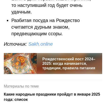
то наступивший год будет очень
удачным.
Разбитая посуда на Рождество
считается дурным знаком,
предвещающим ссоры.
Источник:
Sakh.online
Рождественский пост 2024–
2025: когда начинается,
традиции, правила питания
Материалы по теме
Какие народные праздники пройдут в январе 2025
года: список