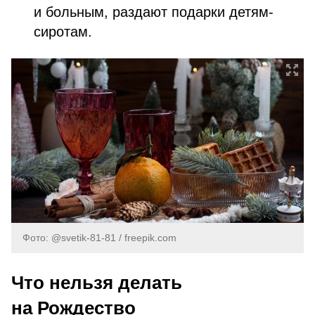
и больным, раздают подарки детям-
сиротам.
Фото: @svetik-81-81 / freepik.com
Что нельзя делать
на Рождество