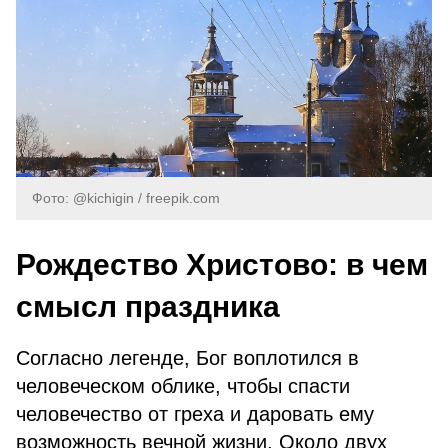
Фото: @kichigin / freepik.com
Рождество Христово: в чем
смысл праздника
Согласно легенде, Бог воплотился в
человеческом облике, чтобы спасти
человечество от греха и даровать ему
возможность вечной жизни. Около двух