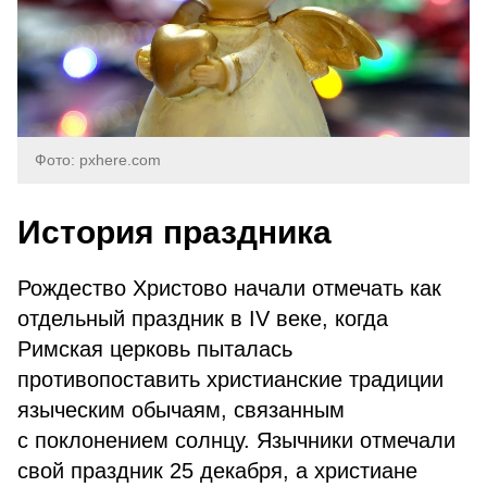
Фото: pxhere.com
История праздника
Рождество Христово начали отмечать как
отдельный праздник в IV веке, когда
Римская церковь пыталась
противопоставить христианские традиции
языческим обычаям, связанным
с поклонением солнцу. Язычники отмечали
свой праздник 25 декабря, а христиане