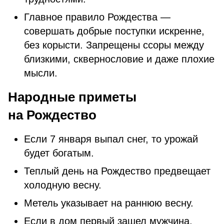
Главное правило Рождества —
совершать добрые поступки искренне,
без корысти. Запрещены ссоры между
близкими, сквернословие и даже плохие
мысли.
Народные приметы
на Рождество
Если 7 января выпал снег, то урожай
будет богатым.
Теплый день на Рождество предвещает
холодную весну.
Метель указывает на раннюю весну.
Если в дом первый зашел мужчина,