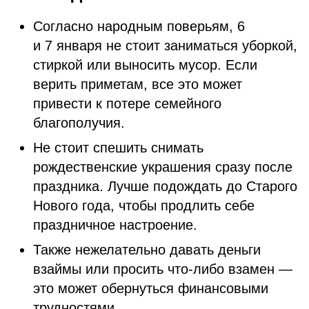
Согласно народным поверьям, 6
и 7 января не стоит заниматься уборкой,
стиркой или выносить мусор. Если
верить приметам, все это может
привести к потере семейного
благополучия.
Не стоит спешить снимать
рождественские украшения сразу после
праздника. Лучше подождать до Старого
Нового года, чтобы продлить себе
праздничное настроение.
Также нежелательно давать деньги
взаймы или просить что-либо взамен —
это может обернуться финансовыми
трудностями.