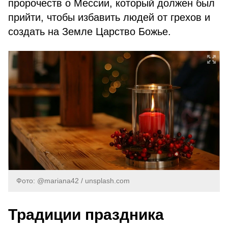
пророчеств о Мессии, который должен был
прийти, чтобы избавить людей от грехов и
создать на Земле Царство Божье.
Фото: @mariana42 / unsplash.com
Традиции праздника