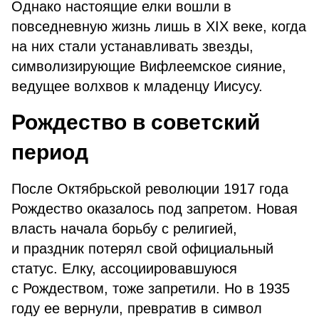
Однако настоящие елки вошли в
повседневную жизнь лишь в XIX веке, когда
на них стали устанавливать звезды,
символизирующие Вифлеемское сияние,
ведущее волхвов к младенцу Иисусу.
Рождество в советский
период
После Октябрьской революции 1917 года
Рождество оказалось под запретом. Новая
власть начала борьбу с религией,
и праздник потерял свой официальный
статус. Елку, ассоциировавшуюся
с Рождеством, тоже запретили. Но в 1935
году ее вернули, превратив в символ