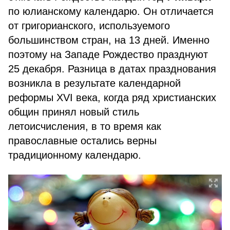
по юлианскому календарю. Он отличается
от григорианского, используемого
большинством стран, на 13 дней. Именно
поэтому на Западе Рождество празднуют
25 декабря. Разница в датах празднования
возникла в результате календарной
реформы XVI века, когда ряд христианских
общин принял новый стиль
летоисчисления, в то время как
православные остались верны
традиционному календарю.