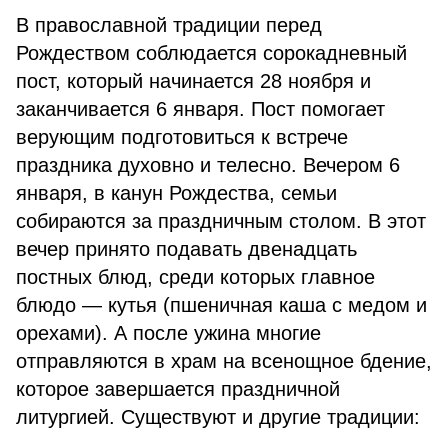
В православной традиции перед
Рождеством соблюдается сорокадневный
пост, который начинается 28 ноября и
заканчивается 6 января. Пост помогает
верующим подготовиться к встрече
праздника духовно и телесно. Вечером 6
января, в канун Рождества, семьи
собираются за праздничным столом. В этот
вечер принято подавать двенадцать
постных блюд, среди которых главное
блюдо — кутья (пшеничная каша с медом и
орехами). А после ужина многие
отправляются в храм на всенощное бдение,
которое завершается праздничной
литургией. Существуют и другие традиции: